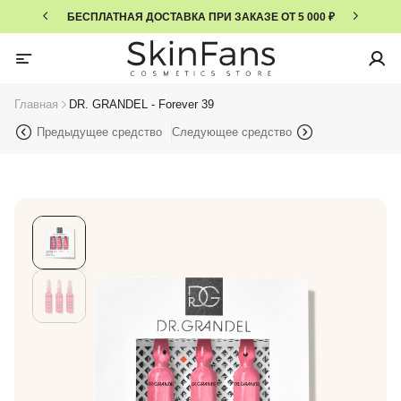
БЕСПЛАТНАЯ ДОСТАВКА ПРИ ЗАКАЗЕ ОТ 5 000 ₽
Главная
DR. GRANDEL - Forever 39
Предыдущее средство
Следующее средство