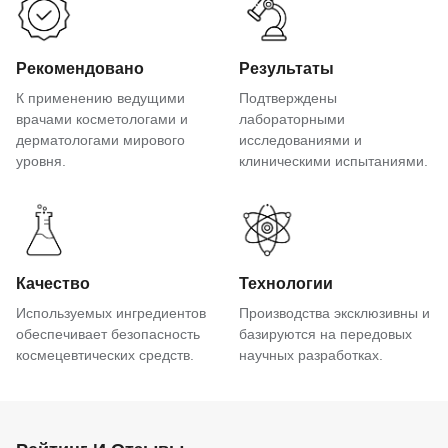
Рекомендовано
Результаты
К применению ведущими
Подтверждены
врачами косметологами и
лабораторными
дерматологами мирового
исследованиями и
уровня.
клиническими испытаниями.
Качество
Технологии
Используемых ингредиентов
Производства эксклюзивны и
обеспечивает безопасность
базируются на передовых
космецевтических средств.
научных разработках.