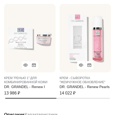
КРЕМ "РЕНЬЮ 1" ДЛЯ
КРЕМ - СЫВОРОТКА
КОМБИНИРОВАННОЙ КОЖИ
"ЖЕМЧУЖНОЕ ОБНОВЛЕНИЕ"
DR. GRANDEL - Renew I
DR. GRANDEL - Renew Pearls
13 986
₽
14 022
₽
Описание
Характеристики