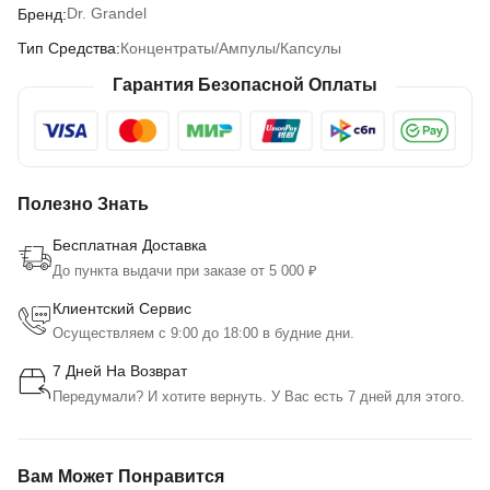
Dr. Grandel
Бренд:
Концентраты/Ампулы/Капсулы
Тип Средства:
Гарантия Безопасной Оплаты
Полезно Знать
Бесплатная Доставка
До пункта выдачи при заказе от 5 000 ₽
Клиентский Сервис
Осуществляем с 9:00 до 18:00 в будние дни.
7 Дней На Возврат
Передумали? И хотите вернуть. У Вас есть 7 дней для этого.
Вам Может Понравится