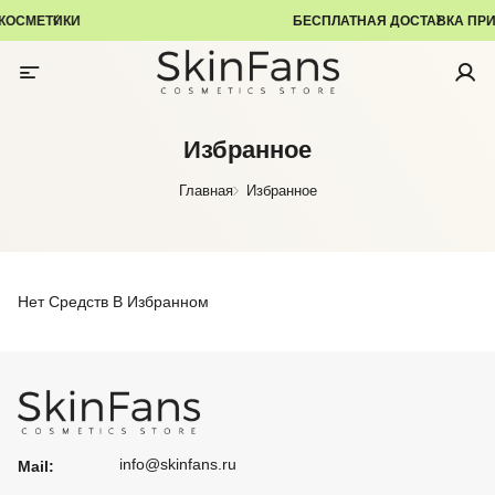
БЕСПЛАТНАЯ ДОСТАВКА ПРИ ЗАКАЗЕ ОТ 5 000 ₽
Избранное
Главная
Избранное
Нет Средств В Избранном
info@skinfans.ru
Mail: