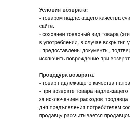
Условия возврата:
- товаром надлежащего качества счи
сайте.
- сохранен товарный вид товара (эти
в употреблении, в случае вскрытия у
- предоставлены документы, подтвер
исключить повреждение при возврат
Процедура возврата
:
- товар надлежащего качества напр
- при возврате товара надлежащего
за исключением расходов продавца н
дня предъявления потребителем соо
продавцу рассчитывается продавцом