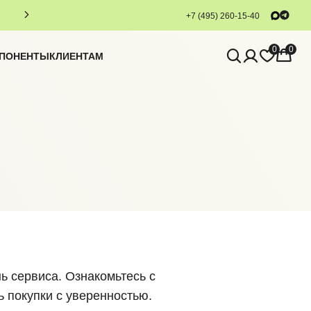
+7 (495) 260-15-40
0
0
МПОНЕНТЫ
КЛИЕНТАМ
ь сервиса. Ознакомьтесь с
 покупки с уверенностью.