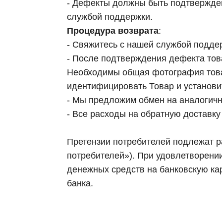
- Дефекты должны быть подтвержде
службой поддержки.
Процедура возврата
:
- Свяжитесь с нашей службой поддер
- После подтверждения дефекта тов
Необходимы общая фотография това
идентифицировать Товар и установит
- Мы предложим обмен на аналогичн
- Все расходы на обратную доставку
Претензии потребителей подлежат ра
потребителей»). При удовлетворении
денежных средств на банковскую ка
банка.