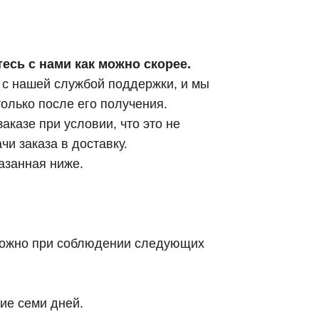
есь с нами как можно скорее.
 с нашей службой поддержки, и мы
только после его получения.
аказе при условии, что это не
и заказа в доставку.
азанная ниже.
зможно при соблюдении следующих
ние семи дней.