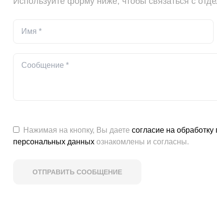
Используйте форму ниже, чтобы связаться с отд
Нажимая на кнопку, Вы даете
согласие на обработку
персональных данных
ознакомлены и согласны.
ОТПРАВИТЬ СООБЩЕНИЕ