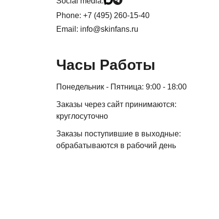
Social media:
Phone:
+7 (495) 260-15-40
Email:
info@skinfans.ru
Часы Работы
Понедельник - Пятница:
9:00 - 18:00
Заказы через сайт принимаются:
круглосуточно
Заказы поступившие в выходные:
обрабатываются в рабочий день