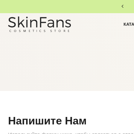
КАТ
Напишите Нам