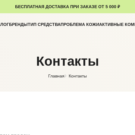
БЕСПЛАТНАЯ ДОСТАВКА ПРИ ЗАКАЗЕ ОТ 5 000 ₽
АЛОГ
БРЕНДЫ
ТИП СРЕДСТВА
ПРОБЛЕМА КОЖИ
АКТИВНЫЕ КО
Контакты
Главная
Контакты