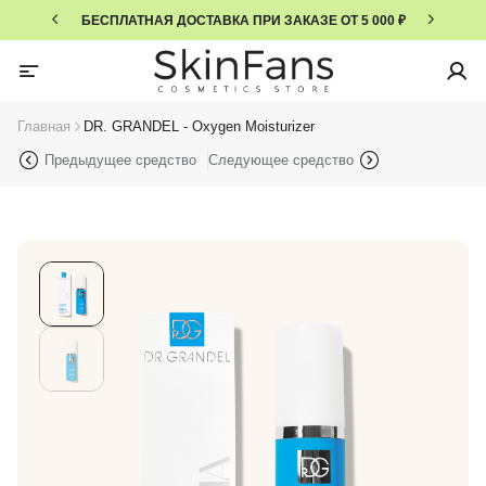
БЕСПЛАТНАЯ ДОСТАВКА ПРИ ЗАКАЗЕ ОТ 5 000 ₽
Главная
DR. GRANDEL - Oxygen Moisturizer
Предыдущее средство
Следующее средство