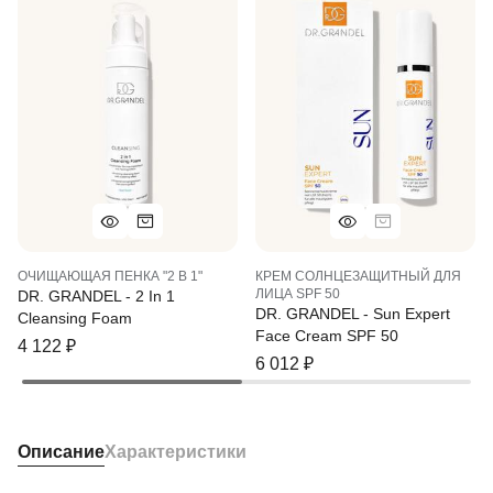
ОЧИЩАЮЩАЯ ПЕНКА "2 В 1"
КРЕМ СОЛНЦЕЗАЩИТНЫЙ ДЛЯ
ЛИЦА SPF 50
DR. GRANDEL - 2 In 1
DR. GRANDEL - Sun Expert
Cleansing Foam
Face Cream SPF 50
4 122
₽
6 012
₽
Описание
Характеристики