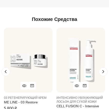
Похожие Средства
03 РЕГЕНЕРИРУЮЩИЙ КРЕМ
ИНТЕНСИВНО УВЛАЖНЯЮЩИЙ
ЛОСЬОН ДЛЯ СУХОЙ КОЖИ
ME LINE - 03 Restore
CELL FUSION C - Intensive
5 800
₽