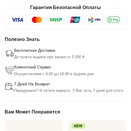
Гарантия Безопасной Оплаты
Полезно Знать
Бесплатная Доставка
До пункта выдачи при заказе от 5 000 ₽
Клиентский Сервис
Осуществляем с 9:00 до 18:00 в будние дни.
7 Дней На Возврат
Передумали? И хотите вернуть. У Вас есть 7 дней для этого.
Вам Может Понравится
NEW