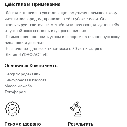
Действие И Применение
Лёгкая интенсивно увлажняющая эмульсия насыщает кожу
чистым кислородом, проникая в её глубокие слои. Она
активизирует клеточный метаболизм, возвращая «уставшей»
и тусклой коже свежесть и здоровое сияние.
Применение: наносить утром и вечером на очищенную кожу
лица, шеи и декольте.
Назначение: для всех типов кожи с 20 лет и старше.
Линия HYDRO ACTIVE.
Основные Компоненты
Перфлюродекалин
Гиалуроновая кислота
Масло жожоба
Токоферол
Рекомендовано
Результаты