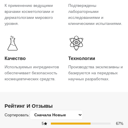
К применению ведущими
Подтверждены
врачами косметологами и
лабораторными
дерматологами мирового
исследованиями и
уровня.
клиническими испытаниями.
Качество
Технологии
Используемых ингредиентов
Производства эксклюзивны и
обеспечивает безопасность
базируются на передовых
космецевтических средств.
научных разработках.
Рейтинг И Отзывы
Сортировать:
5
67%