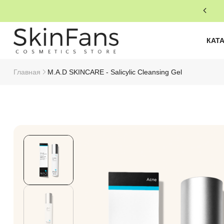
КАТ
Главная
M.A.D SKINCARE - Salicylic Cleansing Gel