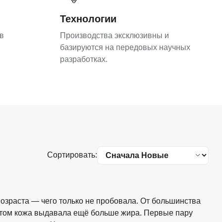
Технологии
в
Производства эксклюзивны и
базируются на передовых научных
разработках.
Сортировать:
озраста — чего только не пробовала. От большинства
потом кожа выдавала ещё больше жира. Первые пару