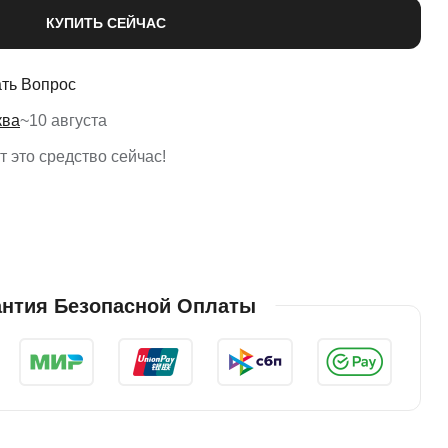
КУПИТЬ СЕЙЧАС
ть Вопрос
ква
~
10 августа
 это средство сейчас!
антия Безопасной Оплаты