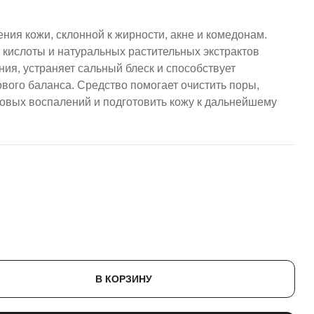
ния кожи, склонной к жирности, акне и комедонам.
кислоты и натуральных растительных экстрактов
ния, устраняет сальный блеск и способствует
ого баланса. Средство помогает очистить поры,
овых воспалений и подготовить кожу к дальнейшему
В КОРЗИНУ