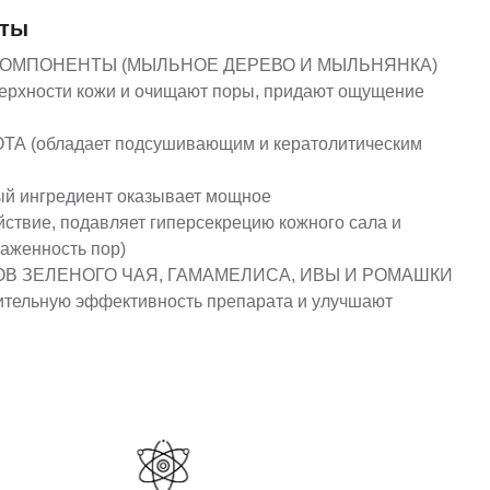
нты
МПОНЕНТЫ (МЫЛЬНОЕ ДЕРЕВО И МЫЛЬНЯНКА)
верхности кожи и очищают поры, придают ощущение
 (обладает подсушивающим и кератолитическим
й ингредиент оказывает мощное
ствие, подавляет гиперсекрецию кожного сала и
аженность пор)
В ЗЕЛЕНОГО ЧАЯ, ГАМАМЕЛИСА, ИВЫ И РОМАШКИ
ительную эффективность препарата и улучшают