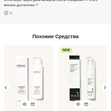
вполне достаточно ?
11
Похожие Средства
NEW