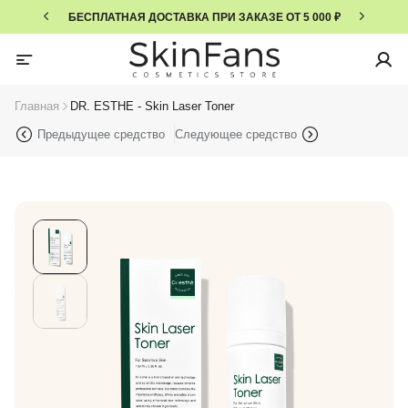
БЕСПЛАТНАЯ ДОСТАВКА ПРИ ЗАКАЗЕ ОТ 5 000 ₽
Главная
DR. ESTHE - Skin Laser Toner
Предыдущее средство
Следующее средство