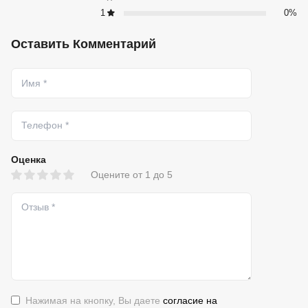
1
0%
Оставить Комментарий
Оценка
Оцените от 1 до 5
Нажимая на кнопку, Вы даете
согласие на