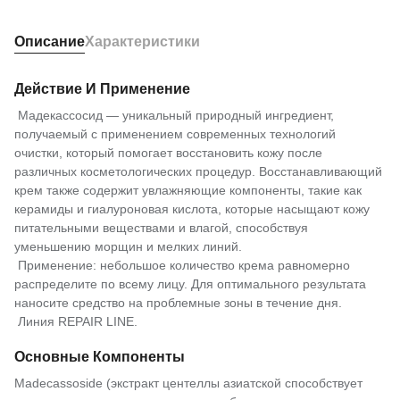
Описание
Характеристики
Действие И Применение
Мадекассосид — уникальный природный ингредиент,
получаемый с применением современных технологий
очистки, который помогает восстановить кожу после
различных косметологических процедур. Восстанавливающий
крем также содержит увлажняющие компоненты, такие как
керамиды и гиалуроновая кислота, которые насыщают кожу
питательными веществами и влагой, способствуя
уменьшению морщин и мелких линий.
Применение: небольшое количество крема равномерно
распределите по всему лицу. Для оптимального результата
наносите средство на проблемные зоны в течение дня.
Линия REPAIR LINE.
Основные Компоненты
Madecassoside (экстракт центеллы азиатской способствует