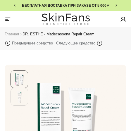
БЕСПЛАТНАЯ ДОСТАВКА ПРИ ЗАКАЗЕ ОТ 5 000 ₽
Главная
DR. ESTHE - Madecassona Repair Cream
Предыдущее средство
Следующее средство