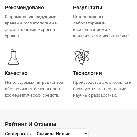
Рекомендовано
Результаты
К применению ведущими
Подтверждены
врачами косметологами и
лабораторными
дерматологами мирового
исследованиями и
уровня.
клиническими испытаниями.
Качество
Технологии
Используемых ингредиентов
Производства эксклюзивны и
обеспечивает безопасность
базируются на передовых
космецевтических средств.
научных разработках.
Рейтинг И Отзывы
Сортировать: