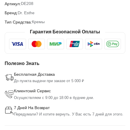
DE208
Артикул:
Dr. Esthe
Бренд:
Кремы
Тип Средства:
Гарантия Безопасной Оплаты
Полезно Знать
Бесплатная Доставка
До пункта выдачи при заказе от 5 000 ₽
Клиентский Сервис
Осуществляем с 9:00 до 18:00 в будние дни.
7 Дней На Возврат
Передумали? И хотите вернуть. У Вас есть 7 дней для этого.