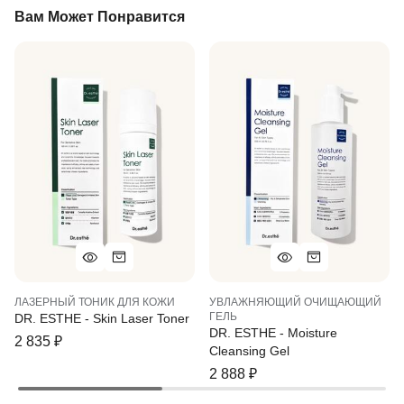
Вам Может Понравится
ЛАЗЕРНЫЙ ТОНИК ДЛЯ КОЖИ
УВЛАЖНЯЮЩИЙ ОЧИЩАЮЩИЙ
ГЕЛЬ
DR. ESTHE - Skin Laser Toner
DR. ESTHE - Moisture
2 835
₽
Cleansing Gel
2 888
₽