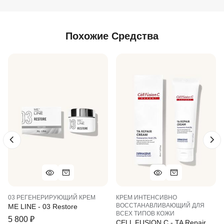
Похожие Средства
03 РЕГЕНЕРИРУЮЩИЙ КРЕМ
КРЕМ ИНТЕНСИВНО
ВОССТАНАВЛИВАЮЩИЙ ДЛЯ
ME LINE - 03 Restore
ВСЕХ ТИПОВ КОЖИ
5 800
₽
CELL FUSION C - TA Repair