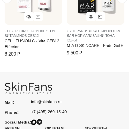
СЫВОРОТКА С КОМПЛЕКСОМ
СУПЕРАКТИВНАЯ СЫВОРОТКА
ВИТАМИНОВ СЕВ12
ДЛЯ НОРМАЛИЗАЦИИ ТОНА
КОЖИ
CELL FUSION C - Vita.CEB12
M.A.D SKINCARE - Fade Gel 6
Effector
9 500
₽
8 200
₽
info@skinfans.ru
Mail:
+7 (495) 260-15-40
Phone:
Social Media:
БРЕНДЫ
КЛИЕНТАМ
ДОКУМЕНТЫ