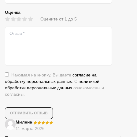
Оценка
Оцените от 1 до 5
Нажимая на кнопку, Вы даете
согласие на
обработку персональных данных
. С
политикой
обработки персональных данных
ознакомлены и
согласны.
-
Милена
11 марта 2026