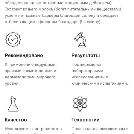
обладает мощным антипигментационным действием)
Экстракт козьего молока (богат питательными веществами,
укрепляет кожные барьеры благодаря селену и обладает
отбеливающим эффектом благодаря β-казеину)
Рекомендовано
Результаты
К применению ведущими
Подтверждены
врачами косметологами и
лабораторными
дерматологами мирового
исследованиями и
уровня.
клиническими испытаниями.
Качество
Технологии
Используемых ингредиентов
Производства эксклюзивны и