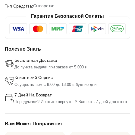
Сыворотки
Тип Средства:
Гарантия Безопасной Оплаты
Полезно Знать
Бесплатная Доставка
До пункта выдачи при заказе от 5 000 ₽
Клиентский Сервис
Осуществляем с 9:00 до 18:00 в будние дни.
7 Дней На Возврат
Передумали? И хотите вернуть. У Вас есть 7 дней для этого.
Вам Может Понравится