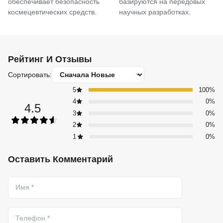
обеспечивает безопасность
базируются на передовых
космецевтических средств.
научных разработках.
Рейтинг И Отзывы
Сортировать:
5
100%
4
0%
4.5
3
0%
2
0%
1
0%
Оставить Комментарий