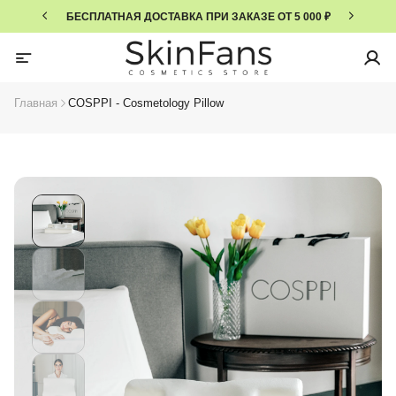
БЕСПЛАТНАЯ ДОСТАВКА ПРИ ЗАКАЗЕ ОТ 5 000 ₽
Главная
COSPPI - Cosmetology Pillow