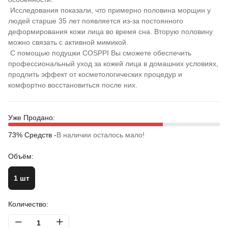
Исследования показали, что примерно половина морщин у
людей старше 35 лет появляется из-за постоянного
деформирования кожи лица во время сна. Вторую половину
можно связать с активной мимикой.
С помощью подушки COSPPI Вы сможете обеспечить
профессиональный уход за кожей лица в домашних условиях,
продлить эффект от косметологических процедур и
комфортно восстановиться после них.
Уже Продано:
73% Средств -
В наличии осталось мало!
Объём:
1 шт
Количество: