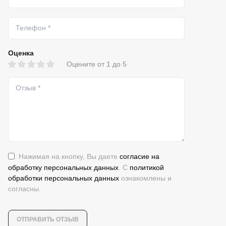
Оценка
Оцените от 1 до 5
Нажимая на кнопку, Вы даете
согласие на
обработку персональных данных
. С
политикой
обработки персональных данных
ознакомлены и
согласны.