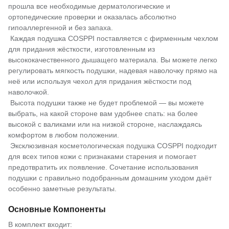
прошла все необходимые дерматологические и
ортопедические проверки и оказалась абсолютно
гипоаллергенной и без запаха.
Каждая подушка COSPPI поставляется с фирменным чехлом
для придания жёсткости, изготовленным из
высококачественного дышащего материала. Вы можете легко
регулировать мягкость подушки, надевая наволочку прямо на
неё или используя чехол для придания жёсткости под
наволочкой.
Высота подушки также не будет проблемой — вы можете
выбрать, на какой стороне вам удобнее спать: на более
высокой с валиками или на низкой стороне, наслаждаясь
комфортом в любом положении.
Эксклюзивная косметологическая подушка COSPPI подходит
для всех типов кожи с признаками старения и помогает
предотвратить их появление. Сочетание использования
подушки с правильно подобранным домашним уходом даёт
особенно заметные результаты.
Основные Компоненты
В комплект входит: