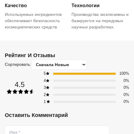
Качество
Технологии
Используемых ингредиентов
Производства эксклюзивны и
обеспечивает безопасность
базируются на передовых
космецевтических средств.
научных разработках.
Рейтинг И Отзывы
Сортировать:
5
100%
4
0%
4.5
3
0%
2
0%
1
0%
Оставить Комментарий