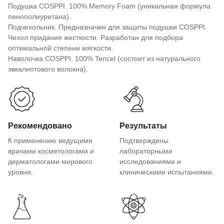
Подушка COSPPI. 100% Memory Foam (уникальная формула
пенополиуретана).
Подчехольник. Предназначен для защиты подушки COSPPI.
Чехол придания жесткости. Разработан для подбора
оптимальной степени мягкости.
Наволочка COSPPI. 100% Tencel (состоит из натурального
эвкалиптового волокна).
Рекомендовано
Результаты
К применению ведущими
Подтверждены
врачами косметологами и
лабораторными
дерматологами мирового
исследованиями и
уровня.
клиническими испытаниями.