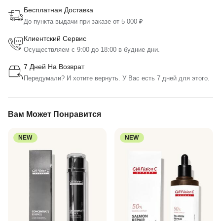
Бесплатная Доставка
До пункта выдачи при заказе от 5 000 ₽
Клиентский Сервис
Осуществляем с 9:00 до 18:00 в будние дни.
7 Дней На Возврат
Передумали? И хотите вернуть. У Вас есть 7 дней для этого.
Вам Может Понравится
NEW
NEW