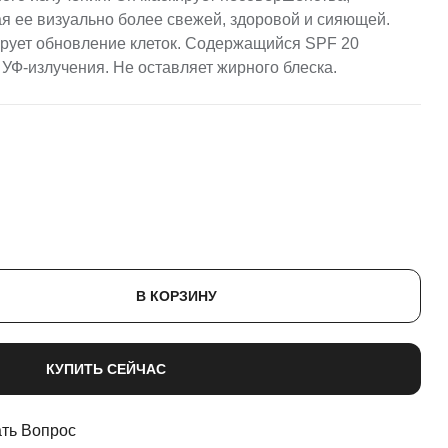
ая ее визуально более свежей, здоровой и сияющей.
ирует обновление клеток. Содержащийся SPF 20
УФ-излучения. Не оставляет жирного блеска.
В КОРЗИНУ
КУПИТЬ СЕЙЧАС
ть Вопрос