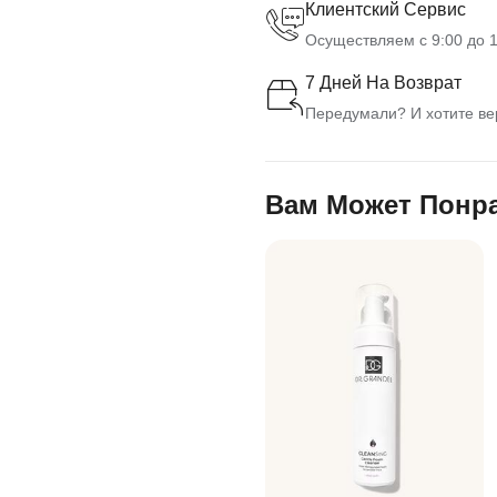
Клиентский Сервис
Осуществляем с 9:00 до 1
7 Дней На Возврат
Передумали? И хотите вер
Вам Может Понр