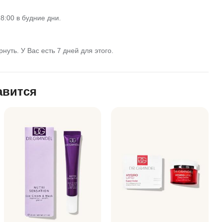
8:00 в будние дни.
нуть. У Вас есть 7 дней для этого.
авится