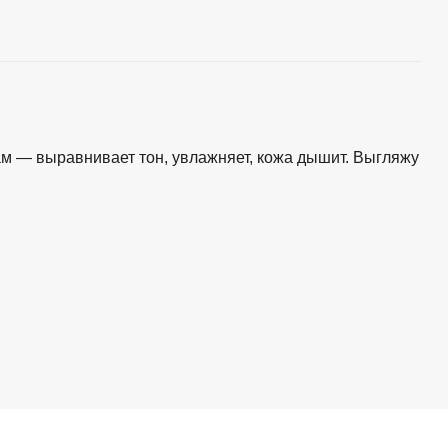
м — выравнивает тон, увлажняет, кожа дышит. Выгляжу