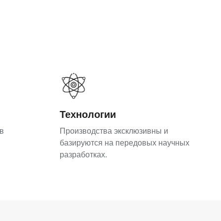
Технологии
в
Производства эксклюзивны и
базируются на передовых научных
разработках.