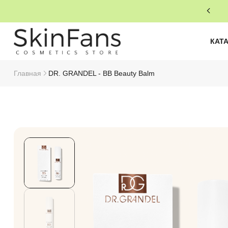
КАТ
Главная
DR. GRANDEL - BB Beauty Balm