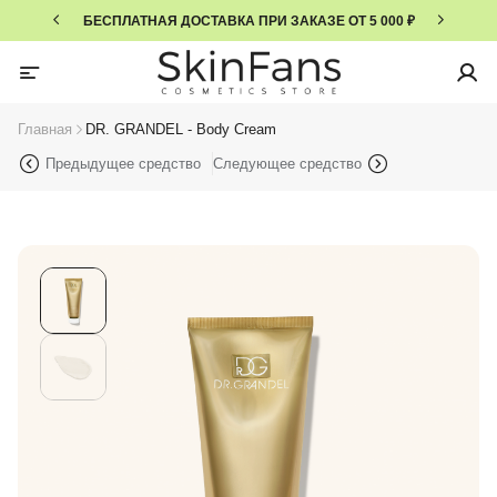
БЕСПЛАТНАЯ ДОСТАВКА ПРИ ЗАКАЗЕ ОТ 5 000 ₽
Главная
DR. GRANDEL - Body Cream
Предыдущее средство
Следующее средство