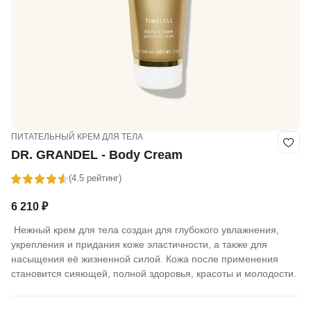
ПИТАТЕЛЬНЫЙ КРЕМ ДЛЯ ТЕЛА
DR. GRANDEL - Body Cream
(4.5 рейтинг)
6 210
₽
Нежный крем для тела создан для глубокого увлажнения,
укрепления и придания коже эластичности, а также для
насыщения её жизненной силой. Кожа после применения
становится сияющей, полной здоровья, красоты и молодости.