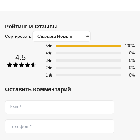
Рейтинг И Отзывы
Сортировать:
5
100%
4
0%
4.5
3
0%
2
0%
1
0%
Оставить Комментарий