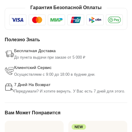
Гарантия Безопасной Оплаты
Полезно Знать
Бесплатная Доставка
До пункта выдачи при заказе от 5 000 ₽
Клиентский Сервис
Осуществляем с 9:00 до 18:00 в будние дни.
7 Дней На Возврат
Передумали? И хотите вернуть. У Вас есть 7 дней для этого.
Вам Может Понравится
NEW