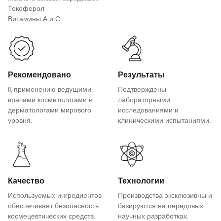
Токоферол
Витамины А и С
Рекомендовано
Результаты
К применению ведущими
Подтверждены
врачами косметологами и
лабораторными
дерматологами мирового
исследованиями и
уровня.
клиническими испытаниями.
Качество
Технологии
Используемых ингредиентов
Производства эксклюзивны и
обеспечивает безопасность
базируются на передовых
космецевтических средств.
научных разработках.