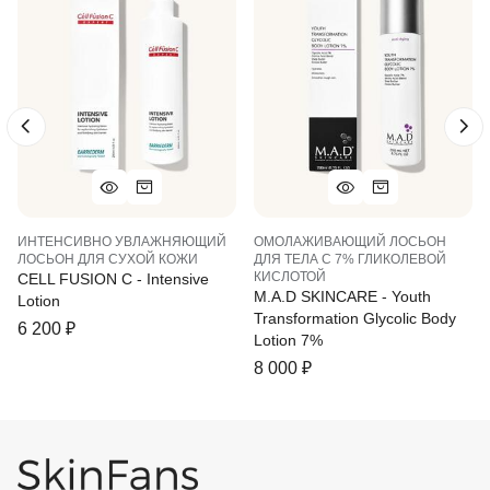
ИНТЕНСИВНО УВЛАЖНЯЮЩИЙ
ОМОЛАЖИВАЮЩИЙ ЛОСЬОН
ЛОСЬОН ДЛЯ СУХОЙ КОЖИ
ДЛЯ ТЕЛА С 7% ГЛИКОЛЕВОЙ
КИСЛОТОЙ
CELL FUSION C - Intensive
M.A.D SKINCARE - Youth
Lotion
Transformation Glycolic Body
6 200
₽
Lotion 7%
8 000
₽