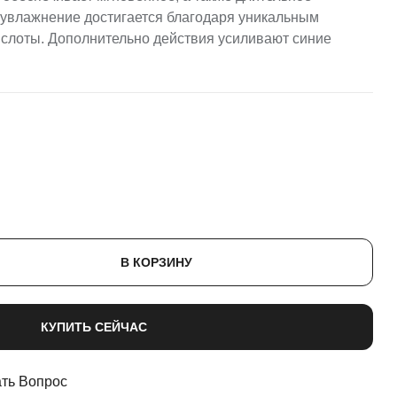
увлажнение достигается благодаря уникальным
слоты. Дополнительно действия усиливают синие
В КОРЗИНУ
КУПИТЬ СЕЙЧАС
ть Вопрос