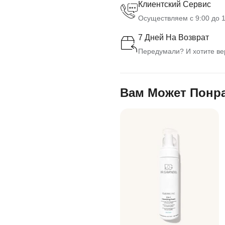
Клиентский Сервис
Осуществляем с 9:00 до 1
7 Дней На Возврат
Передумали? И хотите вер
Вам Может Понр