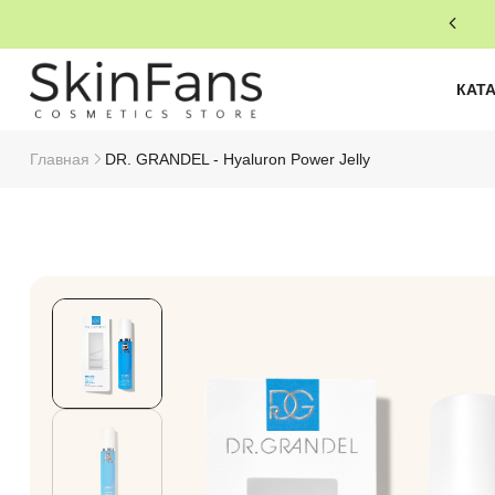
КАТ
Главная
DR. GRANDEL - Hyaluron Power Jelly