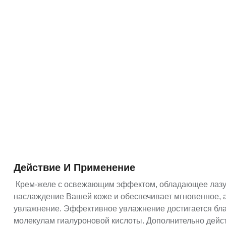
Действие И Применение
Крем-желе с освежающим эффектом, обладающее лазу
наслаждение Вашей коже и обеспечивает мгновенное, а
увлажнение. Эффективное увлажнение достигается бл
молекулам гиалуроновой кислоты. Дополнительно дейс