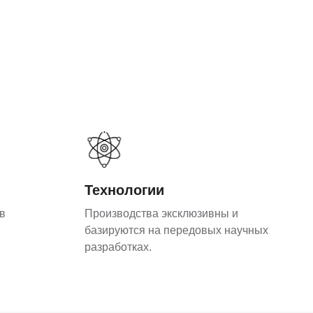
Технологии
в
Производства эксклюзивны и
базируются на передовых научных
разработках.