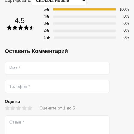
Сортировать:
5
100%
4
0%
4.5
3
0%
2
0%
1
0%
Оставить Комментарий
Оценка
Оцените от 1 до 5