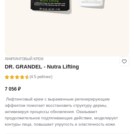
ЛИФТИНГОВЫЙ КРЕМ
DR. GRANDEL - Nutra Lifting
(4.5 рейтинг)
7 056
₽
Лифтинговый крем с выраженным регенерирующим
эффектом помогает восстановить структуру дермы,
активизируя процессы обновления. Оказывает
продолжительное подтягивающее действие, моделирует
контуры лица, повышает упругость и эластичность кожи.