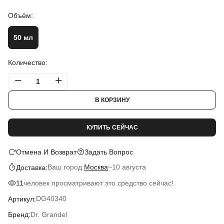
Объём:
50 мл
Количество:
В КОРЗИНУ
КУПИТЬ СЕЙЧАС
Отмена И Возврат
Задать Вопрос
Ваш город
Москва
~
10 августа
Доставка:
человек просматривают это средство сейчас!
11
DG40340
Артикул:
Dr. Grandel
Бренд: