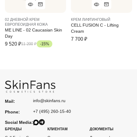
02 ДНЕВНОЙ КРЕМ
КРЕМ ЛИФТИНГОВЫЙ
ЕВРОПЕОИДНАЯ КОЖА
CELL FUSION C - Lifting
ME LINE - 02 Caucasian Skin
Cream
Day
7 700
₽
9 520
₽
11 200
₽
-15%
info@skinfans.ru
Mail:
+7 (495) 260-15-40
Phone:
Social Media:
БРЕНДЫ
КЛИЕНТАМ
ДОКУМЕНТЫ