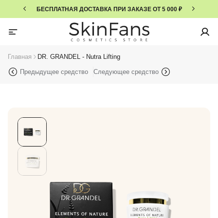
БЕСПЛАТНАЯ ДОСТАВКА ПРИ ЗАКАЗЕ ОТ 5 000 ₽
Главная
DR. GRANDEL - Nutra Lifting
Предыдущее средство
Следующее средство