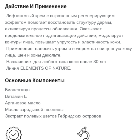
Действие И Применение
Лифтинговый крем с выраженным регенерирующим
эффектом помогает восстановить структуру дермы,
активизируя процессы обновления. Оказывает
продолжительное подтягивающее действие, моделирует
контуры лица, повышает упругость и эластичность кожи.
Применение: наносить утром и вечером на очищенную кожу
лица, шеи и зоны декольте.
Назначение: для любого типа кожи после 30 лет.
Линия ELEMENTS OF NATURE.
Основные Компоненты
Биопептиды
Витамин Е
Аргановое масло
Масло зародышей пшеницы
Экстракт полевых цветов Гебридских островов