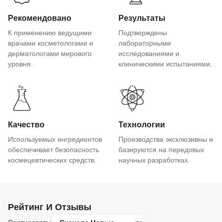
Рекомендовано
Результаты
К применению ведущими
Подтверждены
врачами косметологами и
лабораторными
дерматологами мирового
исследованиями и
уровня.
клиническими испытаниями.
Качество
Технологии
Используемых ингредиентов
Производства эксклюзивны и
обеспечивает безопасность
базируются на передовых
космецевтических средств.
научных разработках.
Рейтинг И Отзывы