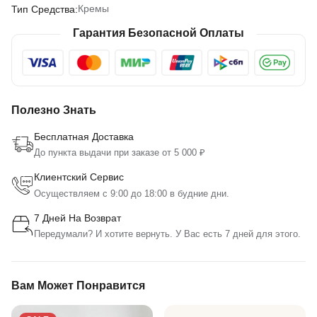
Кремы
Тип Средства:
Гарантия Безопасной Оплаты
Полезно Знать
Бесплатная Доставка
До пункта выдачи при заказе от 5 000 ₽
Клиентский Сервис
Осуществляем с 9:00 до 18:00 в будние дни.
7 Дней На Возврат
Передумали? И хотите вернуть. У Вас есть 7 дней для этого.
Вам Может Понравится