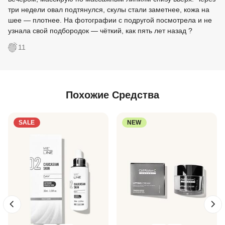
три недели овал подтянулся, скулы стали заметнее, кожа на
шее — плотнее. На фотографии с подругой посмотрела и не
узнала свой подбородок — чёткий, как пять лет назад ?
11
Похожие Средства
SALE
NEW