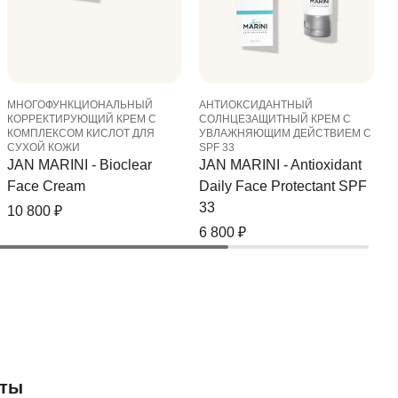
МНОГОФУНКЦИОНАЛЬНЫЙ
АНТИОКСИДАНТНЫЙ
КОРРЕКТИРУЮЩИЙ КРЕМ С
СОЛНЦЕЗАЩИТНЫЙ КРЕМ С
КОМПЛЕКСОМ КИСЛОТ ДЛЯ
УВЛАЖНЯЮЩИМ ДЕЙСТВИЕМ С
СУХОЙ КОЖИ
SPF 33
JAN MARINI - Bioclear
JAN MARINI - Antioxidant
Face Cream
Daily Face Protectant SPF
33
10 800
₽
6 800
₽
нты