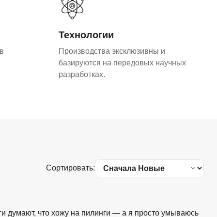
Технологии
в
Производства эксклюзивны и
базируются на передовых научных
разработках.
Сортировать:
и думают, что хожу на пилинги — а я просто умываюсь