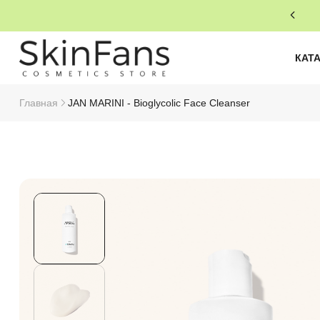
КАТ
Главная
JAN MARINI - Bioglycolic Face Cleanser