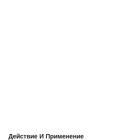
Действие И Применение