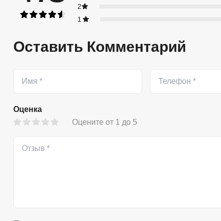
2
1
Оставить Комментарий
Оценка
Оцените от 1 до 5