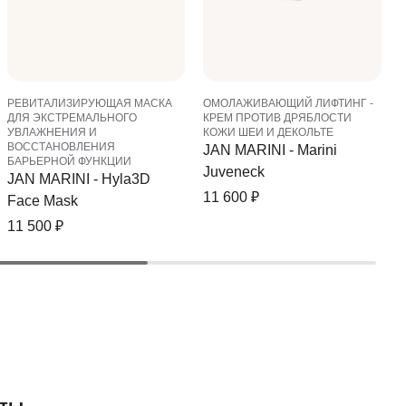
РЕВИТАЛИЗИРУЮЩАЯ МАСКА
ОМОЛАЖИВАЮЩИЙ ЛИФТИНГ -
ДЛЯ ЭКСТРЕМАЛЬНОГО
КРЕМ ПРОТИВ ДРЯБЛОСТИ
УВЛАЖНЕНИЯ И
КОЖИ ШЕИ И ДЕКОЛЬТЕ
ВОССТАНОВЛЕНИЯ
JAN MARINI - Marini
БАРЬЕРНОЙ ФУНКЦИИ
Juveneck
JAN MARINI - Hyla3D
11 600
₽
Face Mask
11 500
₽