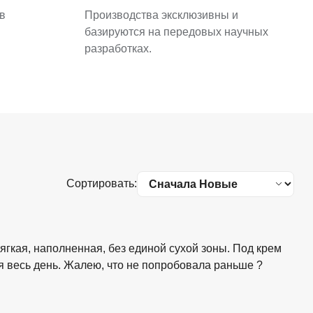
в
Производства эксклюзивны и
базируются на передовых научных
разработках.
Сортировать:
ягкая, наполненная, без единой сухой зоны. Под крем
 весь день. Жалею, что не попробовала раньше ?