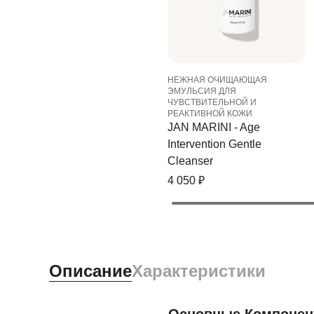
НЕЖНАЯ ОЧИЩАЮЩАЯ
ЭМУЛЬСИЯ ДЛЯ
ЧУВСТВИТЕЛЬНОЙ И
РЕАКТИВНОЙ КОЖИ
JAN MARINI - Age
Intervention Gentle
Cleanser
4 050
₽
Описание
Характеристики