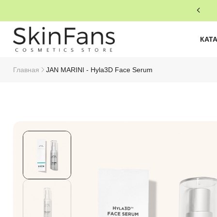
КАТ
Главная
JAN MARINI - Hyla3D Face Serum