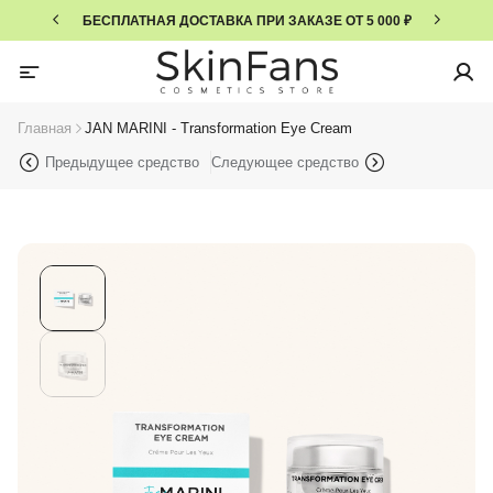
БЕСПЛАТНАЯ ДОСТАВКА ПРИ ЗАКАЗЕ ОТ 5 000 ₽
Главная
JAN MARINI - Transformation Eye Cream
Предыдущее средство
Следующее средство