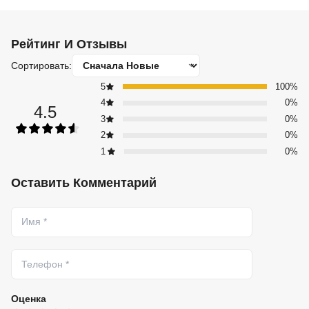
Рейтинг И Отзывы
Сортировать:
5
100%
4
0%
4.5
3
0%
2
0%
1
0%
Оставить Комментарий
Оценка