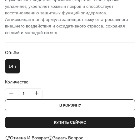
увлажняет, укрепляет кожный покров и способствует
восстановлению защитных функций эпидермиса.
Антиоксидантная формула защищает кожу от агрессивного
внешнего воздействия и оксидативного стресса, сохраняя
свежий и молодой взгляд.
Объём:
14 г
Количество:
В КОРЗИНУ
КУПИТЬ СЕЙЧАС
Отмена И Возврат
Задать Вопрос