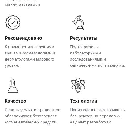
Масло макадамии
Рекомендовано
Результаты
К применению ведущими
Подтверждены
врачами косметологами и
лабораторными
дерматологами мирового
исследованиями и
уровня.
клиническими испытаниями.
Качество
Технологии
Используемых ингредиентов
Производства эксклюзивны и
обеспечивает безопасность
базируются на передовых
космецевтических средств.
научных разработках.