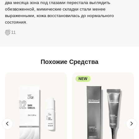
два месяца зона под глазами перестала выглядить
обезвоженной, мимические складки стали менее
выраженными, кожа восстановилась до нормального
состояния.
11
Похожие Средства
NEW