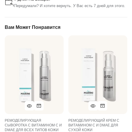
Передумали? И хотите вернуть. У Вас есть 7 дней для этого.
Вам Может Понравится
РЕМОДЕЛИРУЮЩАЯ
РЕМОДЕЛИРУЮЩИЙ КРЕМ С
СЫВОРОТКА С ВИТАМИНОМ С И
ВИТАМИНОМ С И DMAE ДЛЯ
DMAE ДЛЯ ВСЕХ ТИПОВ КОЖИ
СУХОЙ КОЖИ