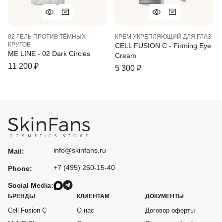
02 ГЕЛЬ ПРОТИВ ТЁМНЫХ
КРЕМ УКРЕПЛЯЮЩИЙ ДЛЯ ГЛАЗ
КРУГОВ
CELL FUSION C - Firming Eye
ME LINE - 02 Dark Circles
Cream
11 200
₽
5 300
₽
info@skinfans.ru
Mail:
+7 (495) 260-15-40
Phone:
Social Media:
БРЕНДЫ
КЛИЕНТАМ
ДОКУМЕНТЫ
Cell Fusion C
О нас
Договор оферты