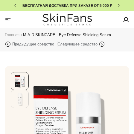
БЕСПЛАТНАЯ ДОСТАВКА ПРИ ЗАКАЗЕ ОТ 5 000 ₽
Главная
M.A.D SKINCARE - Eye Defense Shielding Serum
Предыдущее средство
Следующее средство