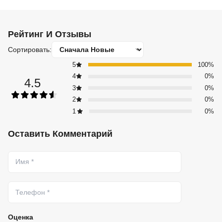
Рейтинг И Отзывы
Сортировать:
5
100%
4
0%
4.5
3
0%
2
0%
1
0%
Оставить Комментарий
Оценка