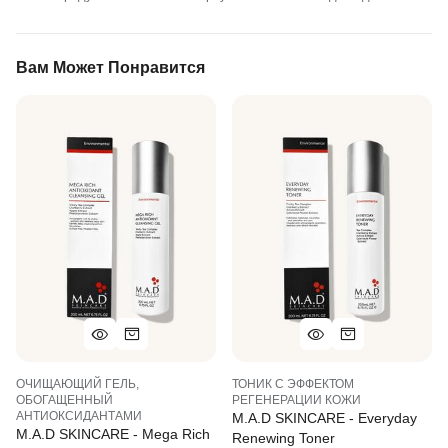
Вам Может Понравится
ОЧИЩАЮЩИЙ ГЕЛЬ,
ТОНИК С ЭФФЕКТОМ
ОБОГАЩЕННЫЙ
РЕГЕНЕРАЦИИ КОЖИ
АНТИОКСИДАНТАМИ
M.A.D SKINCARE - Everyday
M.A.D SKINCARE - Mega Rich
Renewing Toner