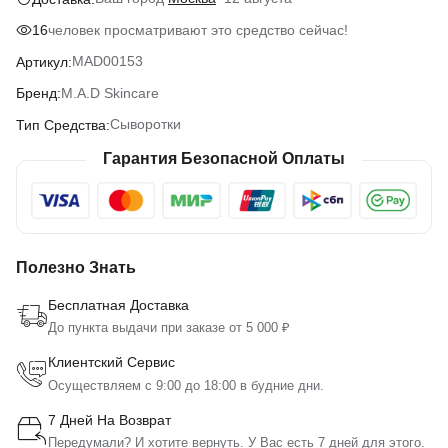
человек просматривают это средство сейчас!
16
MAD00153
Артикул:
M.A.D Skincare
Бренд:
Сыворотки
Тип Средства:
Гарантия Безопасной Оплаты
Полезно Знать
Бесплатная Доставка
До пункта выдачи при заказе от 5 000 ₽
Клиентский Сервис
Осуществляем с 9:00 до 18:00 в будние дни.
7 Дней На Возврат
Передумали? И хотите вернуть. У Вас есть 7 дней для этого.