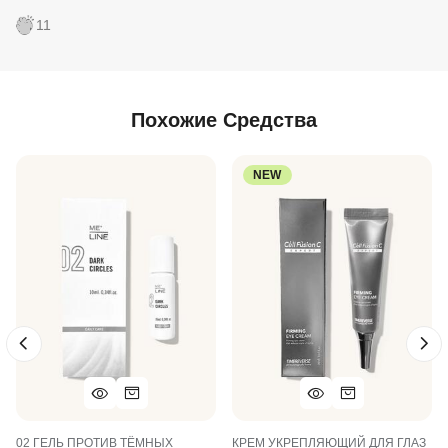
11
Похожие Средства
NEW
02 ГЕЛЬ ПРОТИВ ТЁМНЫХ
КРЕМ УКРЕПЛЯЮЩИЙ ДЛЯ ГЛАЗ