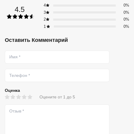
4
0%
4.5
3
0%
2
0%
1
0%
Оставить Комментарий
Оценка
Оцените от 1 до 5