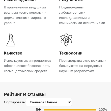
К применению ведущими
Подтверждены
врачами косметологами и
лабораторными
дерматологами мирового
исследованиями и
уровня.
клиническими испытаниями.
Качество
Технологии
Используемых ингредиентов
Производства эксклюзивны и
обеспечивает безопасность
базируются на передовых
космецевтических средств.
научных разработках.
Рейтинг И Отзывы
Сортировать:
5
100%