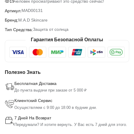
человек просматривают это средство сейчас!
19
MAD00131
Артикул:
M.A.D Skincare
Бренд:
Защита от солнца
Тип Средства:
Гарантия Безопасной Оплаты
Полезно Знать
Бесплатная Доставка
До пункта выдачи при заказе от 5 000 ₽
Клиентский Сервис
Осуществляем с 9:00 до 18:00 в будние дни.
7 Дней На Возврат
Передумали? И хотите вернуть. У Вас есть 7 дней для этого.