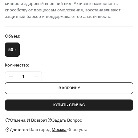
сияние и здоровый внешний вид. Активные компоненты
способствуют процессам омоложения, восстанавливают
защитный барьер и поддерживают ее эластичность.
Объём:
50 г
Количество:
В КОРЗИНУ
КУПИТЬ СЕЙЧАС
Отмена И Возврат
Задать Вопрос
Ваш город
Москва
~
9 августа
Доставка: