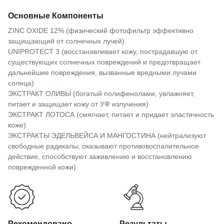
Основные Компоненты
ZINC OXIDE 12% (физический фотофильтр эффективно
защищающий от солнечных лучей)
UNIPROTECT 3 (восстанавливает кожу, пострадавшую от
существующих солнечных повреждений и предотвращает
дальнейшие повреждения, вызванные вредными лучами
солнца)
ЭКСТРАКТ ОЛИВЫ (богатый полифенолами, увлажняет,
питает и защищает кожу от УФ излучения)
ЭКСТРАКТ ЛОТОСА (смягчает, питает и придает эластичность
коже)
ЭКСТРАКТЫ ЭДЕЛЬВЕЙСА И МАНГОСТИНА (нейтрализуют
свободные радикалы, оказывают противовоспалительное
действие, способствуют заживлению и восстановлению
поврежденной кожи)
Рекомендовано
Результаты