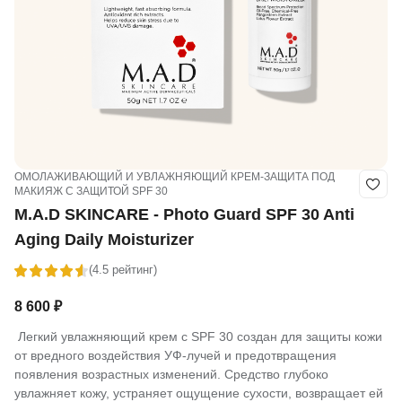
ОМОЛАЖИВАЮЩИЙ И УВЛАЖНЯЮЩИЙ КРЕМ-ЗАЩИТА ПОД
МАКИЯЖ С ЗАЩИТОЙ SPF 30
M.A.D SKINCARE - Photo Guard SPF 30 Anti
Aging Daily Moisturizer
(4.5 рейтинг)
8 600
₽
Легкий увлажняющий крем с SPF 30 создан для защиты кожи
от вредного воздействия УФ-лучей и предотвращения
появления возрастных изменений. Средство глубоко
увлажняет кожу, устраняет ощущение сухости, возвращает ей