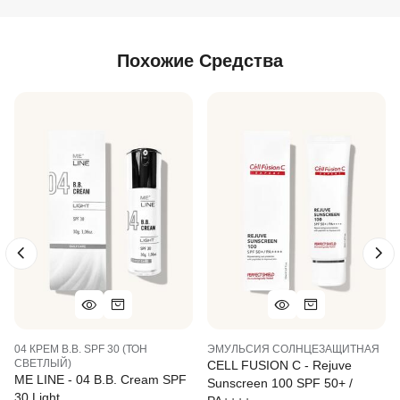
Похожие Средства
04 КРЕМ B.B. SPF 30 (ТОН
ЭМУЛЬСИЯ СОЛНЦЕЗАЩИТНАЯ
СВЕТЛЫЙ)
CELL FUSION C - Rejuve
ME LINE - 04 B.B. Cream SPF
Sunscreen 100 SPF 50+ /
30 Light