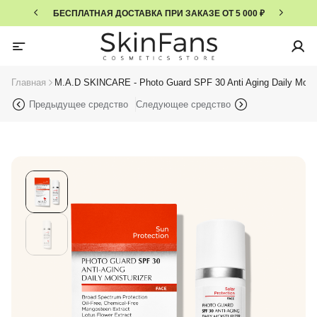
БЕСПЛАТНАЯ ДОСТАВКА ПРИ ЗАКАЗЕ ОТ 5 000 ₽
Главная
M.A.D SKINCARE - Photo Guard SPF 30 Anti Aging Daily Moist
Предыдущее средство
Следующее средство