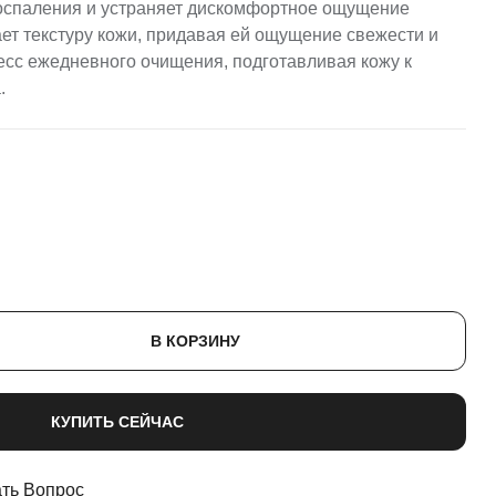
воспаления и устраняет дискомфортное ощущение
ает текстуру кожи, придавая ей ощущение свежести и
сс ежедневного очищения, подготавливая кожу к
.
В КОРЗИНУ
КУПИТЬ СЕЙЧАС
ть Вопрос