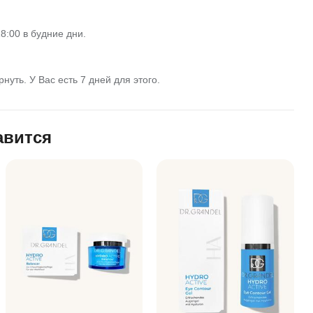
8:00 в будние дни.
нуть. У Вас есть 7 дней для этого.
авится