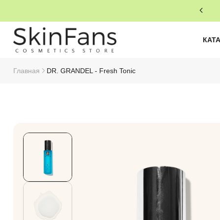
КАТ
Главная
DR. GRANDEL - Fresh Tonic