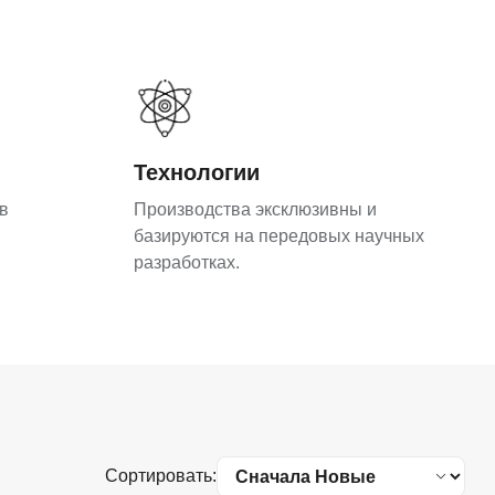
Технологии
в
Производства эксклюзивны и
базируются на передовых научных
разработках.
Сортировать: