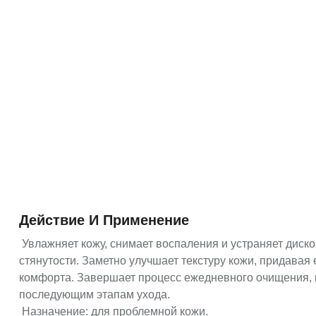
Действие И Применение
Увлажняет кожу, снимает воспаления и устраняет дис
стянутости. Заметно улучшает текстуру кожи, придавая
комфорта. Завершает процесс ежедневного очищения, 
последующим этапам ухода.
Назначение: для проблемной кожи.