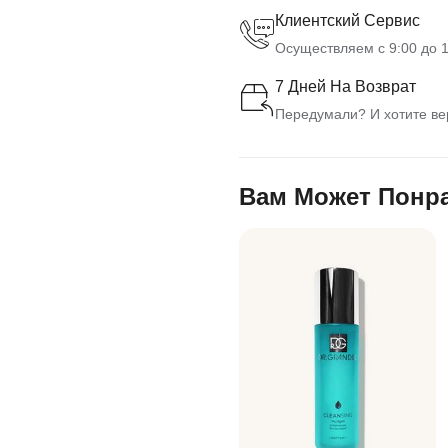
Клиентский Сервис
Осуществляем с 9:00 до 1
7 Дней На Возврат
Передумали? И хотите вер
Вам Может Понр