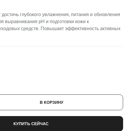
т достичь глубокого увлажнения, питания и обновления
ля выравнивания pH и подготовки кожи к
ходовых средств. Повышает эффективность активных
В КОРЗИНУ
КУПИТЬ СЕЙЧАС