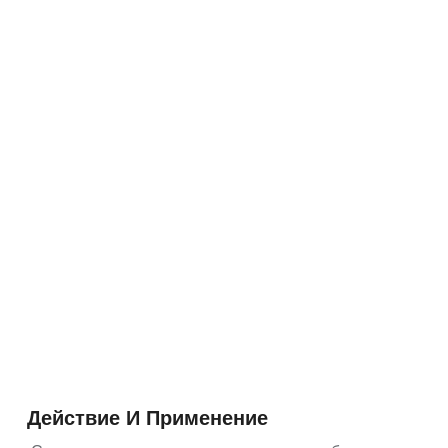
Действие И Применение