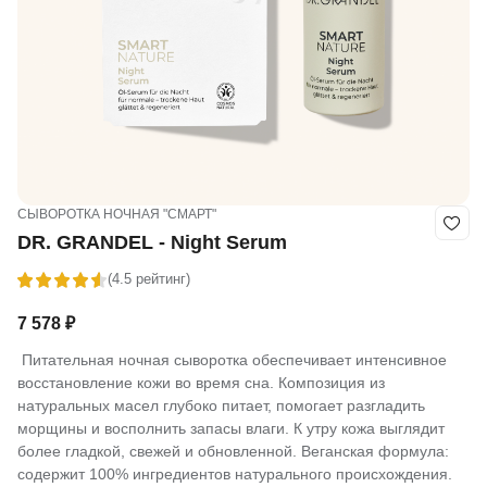
СЫВОРОТКА НОЧНАЯ "СМАРТ"
DR. GRANDEL - Night Serum
(4.5 рейтинг)
7 578
₽
Питательная ночная сыворотка обеспечивает интенсивное
восстановление кожи во время сна. Композиция из
натуральных масел глубоко питает, помогает разгладить
морщины и восполнить запасы влаги. К утру кожа выглядит
более гладкой, свежей и обновленной. Веганская формула:
содержит 100% ингредиентов натурального происхождения.