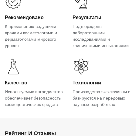
Рекомендовано
Результаты
К применению ведущими
Подтверждены
врачами косметологами и
лабораторными
дерматологами мирового
исследованиями и
уровня.
клиническими испытаниями.
Качество
Технологии
Используемых ингредиентов
Производства эксклюзивны и
обеспечивает безопасность
базируются на передовых
космецевтических средств.
научных разработках.
Рейтинг И Отзывы