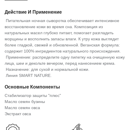
Действие И Применение
Питательная ночная сыворотка обеспечивает интенсивное
восстановление кожи во время сна. Композиция из
натуральных масел глубоко питает, помогает разгладить
морщины и восполнить запасы влаги. К утру кожа выглядит
более гладкой, свежей и обновленной. Веганская формула:
содержит 100% ингредиентов натурального происхождения.
Применение: распределите одну пипетку на очищенную кожу
лица, шеи и декольте вечером, перед нанесением крема.
Назначение: для сухой и нормальной кожи.
Линия SMART NATURE.
Основные Компоненты
Стабилизатор защиты "плюс"
Масло семян бузины
Масло семян овса
Экстракт овса