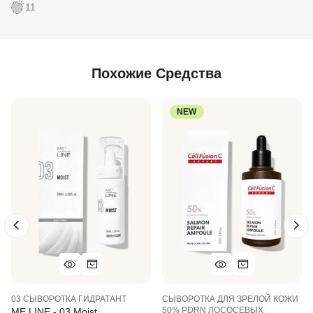
11
Похожие Средства
NEW
03 СЫВОРОТКА ГИДРАТАНТ
СЫВОРОТКА ДЛЯ ЗРЕЛОЙ КОЖИ
50% PDRN ЛОСОСЕВЫХ
ME LINE - 03 Moist