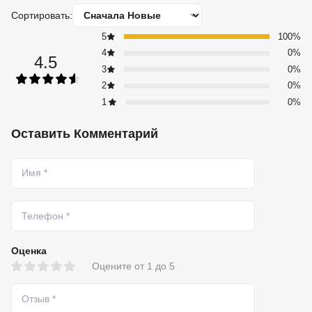
Сортировать:
5
100%
4
0%
4.5
3
0%
2
0%
1
0%
Оставить Комментарий
Оценка
Оцените от 1 до 5