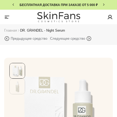
БЕСПЛАТНАЯ ДОСТАВКА ПРИ ЗАКАЗЕ ОТ 5 000 ₽
Главная
DR. GRANDEL - Night Serum
Предыдущее средство
Следующее средство