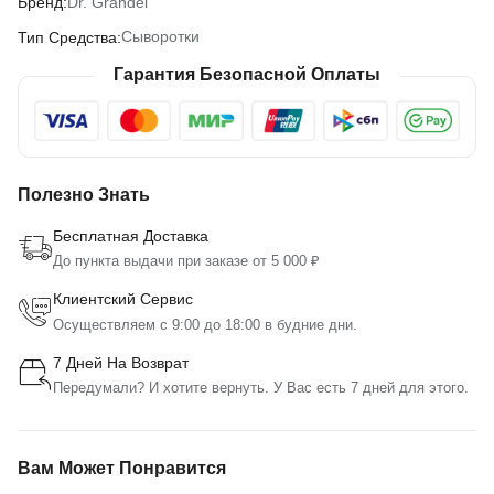
Dr. Grandel
Бренд:
Сыворотки
Тип Средства:
Гарантия Безопасной Оплаты
Полезно Знать
Бесплатная Доставка
До пункта выдачи при заказе от 5 000 ₽
Клиентский Сервис
Осуществляем с 9:00 до 18:00 в будние дни.
7 Дней На Возврат
Передумали? И хотите вернуть. У Вас есть 7 дней для этого.
Вам Может Понравится