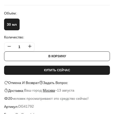
Объём:
30 мл
Количество:
В КОРЗИНУ
КУПИТЬ СЕЙЧАС
Отмена И Возврат
Задать Вопрос
Ваш город
Москва
~
13 августа
Доставка:
человек просматривают это средство сейчас!
20
DG41792
Артикул: