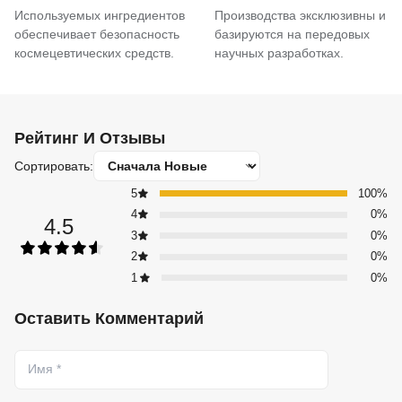
Используемых ингредиентов
Производства эксклюзивны и
обеспечивает безопасность
базируются на передовых
космецевтических средств.
научных разработках.
Рейтинг И Отзывы
Сортировать:
5
100%
4
0%
4.5
3
0%
2
0%
1
0%
Оставить Комментарий