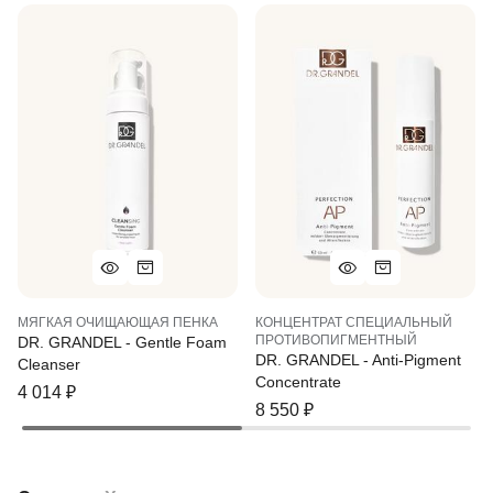
МЯГКАЯ ОЧИЩАЮЩАЯ ПЕНКА
КОНЦЕНТРАТ СПЕЦИАЛЬНЫЙ
ПРОТИВОПИГМЕНТНЫЙ
DR. GRANDEL - Gentle Foam
DR. GRANDEL - Anti-Pigment
Cleanser
Concentrate
4 014
₽
8 550
₽