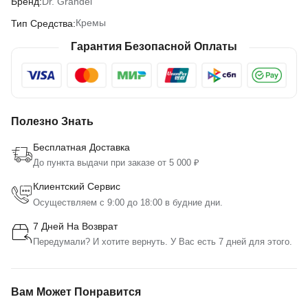
Dr. Grandel
Бренд:
Кремы
Тип Средства:
Гарантия Безопасной Оплаты
Полезно Знать
Бесплатная Доставка
До пункта выдачи при заказе от 5 000 ₽
Клиентский Сервис
Осуществляем с 9:00 до 18:00 в будние дни.
7 Дней На Возврат
Передумали? И хотите вернуть. У Вас есть 7 дней для этого.
Вам Может Понравится