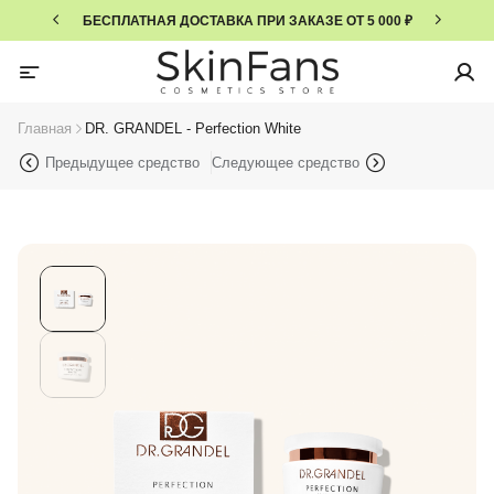
БЕСПЛАТНАЯ ДОСТАВКА ПРИ ЗАКАЗЕ ОТ 5 000 ₽
Главная
DR. GRANDEL - Perfection White
Предыдущее средство
Следующее средство