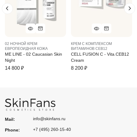
02 НОЧНОЙ КРЕМ
КРЕМ С КОМПЛЕКСОМ
ЕВРОПЕОИДНАЯ КОЖА
ВИТАМИНОВ СЕВ12
ME LINE - 02 Caucasian Skin
CELL FUSION C - Vita.CEB12
Night
Cream
14 800
₽
8 200
₽
info@skinfans.ru
Mail:
+7 (495) 260-15-40
Phone: