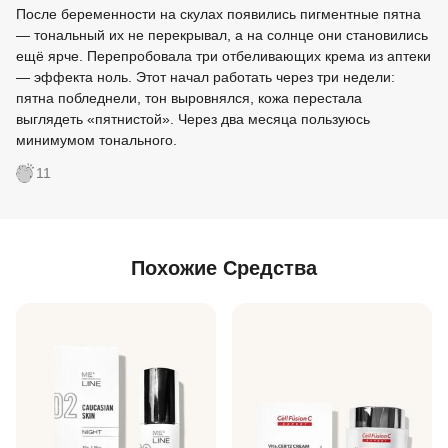
После беременности на скулах появились пигментные пятна
— тональный их не перекрывал, а на солнце они становились
ещё ярче. Перепробовала три отбеливающих крема из аптеки
— эффекта ноль. Этот начал работать через три недели:
пятна побледнели, тон выровнялся, кожа перестала
выглядеть «пятнистой». Через два месяца пользуюсь
минимумом тонального.
11
Похожие Средства