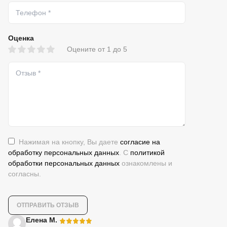
Оценка
Оцените от 1 до 5
Нажимая на кнопку, Вы даете
согласие на
обработку персональных данных
. С
политикой
обработки персональных данных
ознакомлены и
согласны.
-
Елена М.