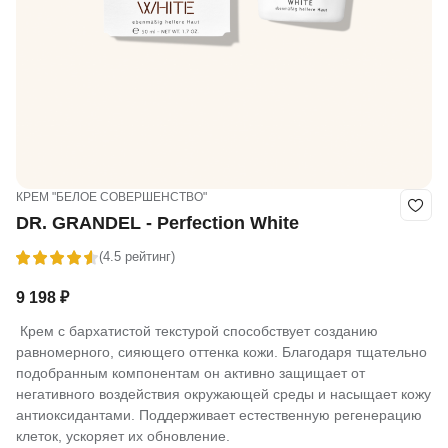
КРЕМ "БЕЛОЕ СОВЕРШЕНСТВО"
DR. GRANDEL - Perfection White
(4.5 рейтинг)
9 198
₽
Крем с бархатистой текстурой способствует созданию
равномерного, сияющего оттенка кожи. Благодаря тщательно
подобранным компонентам он активно защищает от
негативного воздействия окружающей среды и насыщает кожу
антиоксидантами. Поддерживает естественную регенерацию
клеток, ускоряет их обновление.