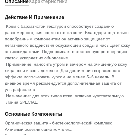
Описание
Характеристики
Действие И Применение
Крем с бархатистой текстурой способствует созданию
равномерного, сияющего оттенка кожи. Благодаря тщательно
подобранным компонентам он активно защищает от
негативного воздействия окружающей среды и насыщает кожу
антиоксидантами. Поддерживает естественную регенерацию
клеток, ускоряет их обновление.
Применение: наносить утром и вечером на очищенную кожу
лица, шеи и зоны декольте. Для достижения выраженного
эффекта использовать курсом не менее 5–6 недель. В
дневное время рекомендуется дополнительная защита от
ультрафиолета.
Назначение: для всех типов кожи, включая чувствительную.
Линия SPECIAL.
Основные Компоненты
Органическая защита - биотехнологический комплекс
Активный осветляющий комплекс