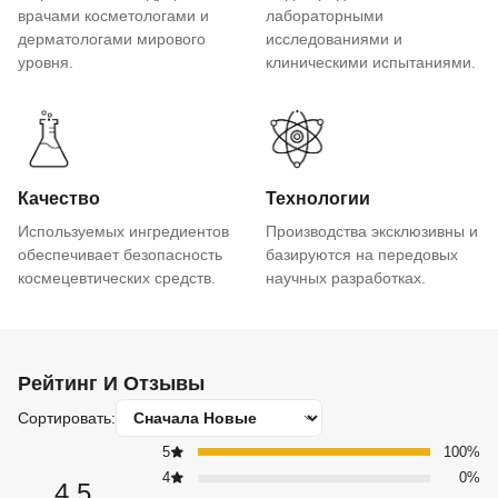
врачами косметологами и
лабораторными
дерматологами мирового
исследованиями и
уровня.
клиническими испытаниями.
Качество
Технологии
Используемых ингредиентов
Производства эксклюзивны и
обеспечивает безопасность
базируются на передовых
космецевтических средств.
научных разработках.
Рейтинг И Отзывы
Сортировать:
5
100%
4
0%
4.5