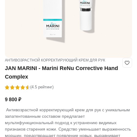
АНТИВОЗРАСТНОЙ КОРРЕКТИРУЮЩИЙ КРЕМ ДЛЯ РУК
JAN MARINI - Marini ReNu Corrective Hand
Complex
(4.5 рейтинг)
9 800
₽
Антивозрастной корректирующий крем для рук с уникальным
запатентованным составом предлагает
мультифункциональный подход к устранению видимых
признаков старения кожи. Средство уменьшает выраженность
морщин, предотвращает появление новых, выравнивает