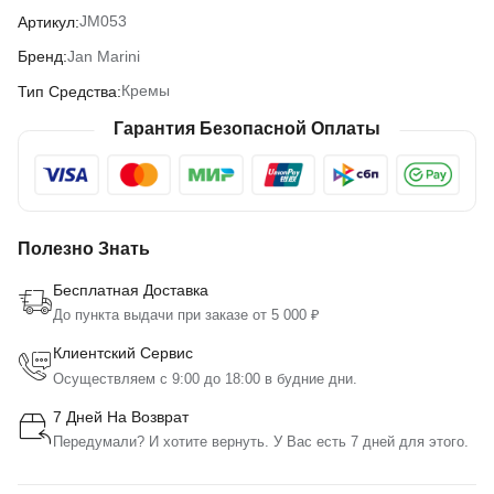
JM053
Артикул:
Jan Marini
Бренд:
Кремы
Тип Средства:
Гарантия Безопасной Оплаты
Полезно Знать
Бесплатная Доставка
До пункта выдачи при заказе от 5 000 ₽
Клиентский Сервис
Осуществляем с 9:00 до 18:00 в будние дни.
7 Дней На Возврат
Передумали? И хотите вернуть. У Вас есть 7 дней для этого.