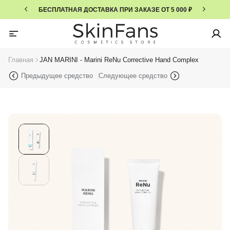
БЕСПЛАТНАЯ ДОСТАВКА ПРИ ЗАКАЗЕ ОТ 5 000 ₽
Главная
JAN MARINI - Marini ReNu Corrective Hand Complex
Предыдущее средство
Следующее средство