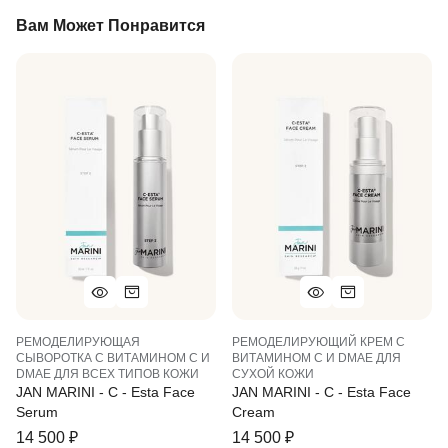
Вам Может Понравится
РЕМОДЕЛИРУЮЩАЯ
РЕМОДЕЛИРУЮЩИЙ КРЕМ С
СЫВОРОТКА С ВИТАМИНОМ С И
ВИТАМИНОМ С И DMAE ДЛЯ
DMAE ДЛЯ ВСЕХ ТИПОВ КОЖИ
СУХОЙ КОЖИ
JAN MARINI - C - Esta Face
JAN MARINI - C - Esta Face
Serum
Cream
14 500
₽
14 500
₽