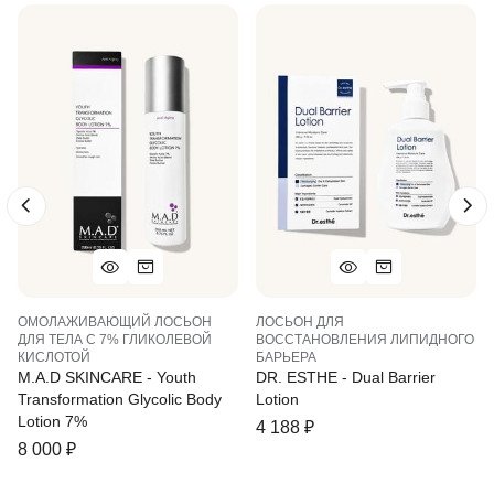
ОМОЛАЖИВАЮЩИЙ ЛОСЬОН
ЛОСЬОН ДЛЯ
ДЛЯ ТЕЛА С 7% ГЛИКОЛЕВОЙ
ВОССТАНОВЛЕНИЯ ЛИПИДНОГО
КИСЛОТОЙ
БАРЬЕРА
M.A.D SKINCARE - Youth
DR. ESTHE - Dual Barrier
Transformation Glycolic Body
Lotion
Lotion 7%
4 188
₽
8 000
₽