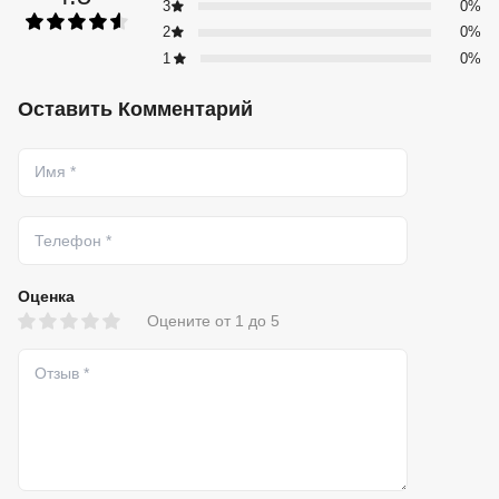
3
0%
2
0%
1
0%
Оставить Комментарий
Оценка
Оцените от 1 до 5