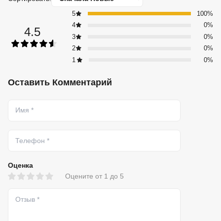
5
100%
4
0%
4.5
3
0%
2
0%
1
0%
Оставить Комментарий
Оценка
Оцените от 1 до 5