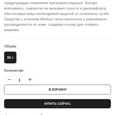
предупреждая появление признаков старения. Быстро
впитываясь, сыворотка не вызывает сухости и дискомфорта,
обеспечивая кожу необходимой защитой от солнечных лучей.
Средство с оттенком Medium легко наносится и равномерно
распределяется по коже, создавая основу для стойкого
макияжа.
Объём:
30 г
Количество:
В КОРЗИНУ
КУПИТЬ СЕЙЧАС