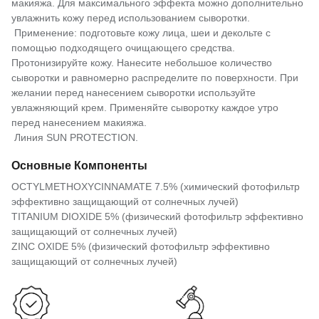
макияжа. Для максимального эффекта можно дополнительно
увлажнить кожу перед использованием сыворотки.
Применение: подготовьте кожу лица, шеи и декольте с
помощью подходящего очищающего средства.
Протонизируйте кожу. Нанесите небольшое количество
сыворотки и равномерно распределите по поверхности. При
желании перед нанесением сыворотки используйте
увлажняющий крем. Применяйте сыворотку каждое утро
перед нанесением макияжа.
Линия SUN PROTECTION.
Основные Компоненты
OCTYLMETHOXYCINNAMATE 7.5% (химический фотофильтр
эффективно защищающий от солнечных лучей)
TITANIUM DIOXIDE 5% (физический фотофильтр эффективно
защищающий от солнечных лучей)
ZINC OXIDE 5% (физический фотофильтр эффективно
защищающий от солнечных лучей)