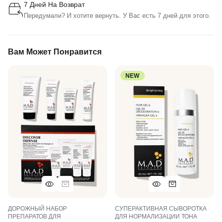
7 Дней На Возврат
Передумали? И хотите вернуть. У Вас есть 7 дней для этого.
Вам Может Понравится
NEW
ДОРОЖНЫЙ НАБОР
СУПЕРАКТИВНАЯ СЫВОРОТКА
ПРЕПАРАТОВ ДЛЯ
ДЛЯ НОРМАЛИЗАЦИИ ТОНА