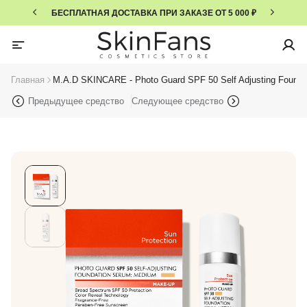
БЕСПЛАТНАЯ ДОСТАВКА ПРИ ЗАКАЗЕ ОТ 5 000 ₽
Главная
M.A.D SKINCARE - Photo Guard SPF 50 Self Adjusting Found
Предыдущее средство
Следующее средство