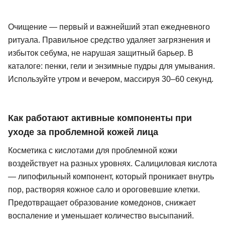
Очищение — первый и важнейший этап ежедневного
ритуала. Правильное средство удаляет загрязнения и
избыток себума, не нарушая защитный барьер. В
каталоге: пенки, гели и энзимные пудры для умывания.
Используйте утром и вечером, массируя 30–60 секунд.
Как работают активные компоненты при
уходе за проблемной кожей лица
Косметика с кислотами для проблемной кожи
воздействует на разных уровнях. Салициловая кислота
— липофильный компонент, который проникает внутрь
пор, растворяя кожное сало и ороговевшие клетки.
Предотвращает образование комедонов, снижает
воспаление и уменьшает количество высыпаний.