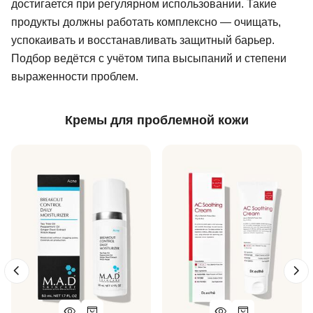
достигается при регулярном использовании. Такие
продукты должны работать комплексно — очищать,
успокаивать и восстанавливать защитный барьер.
Подбор ведётся с учётом типа высыпаний и степени
выраженности проблем.
Кремы для проблемной кожи