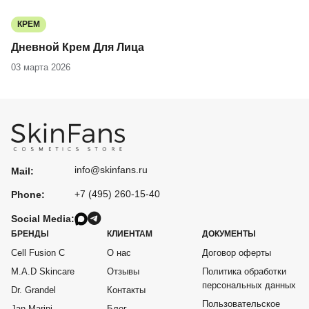
КРЕМ
Дневной Крем Для Лица
03 марта 2026
info@skinfans.ru
Mail:
+7 (495) 260-15-40
Phone:
Social Media:
БРЕНДЫ
КЛИЕНТАМ
ДОКУМЕНТЫ
Cell Fusion C
О нас
Договор оферты
M.A.D Skincare
Отзывы
Политика обработки
персональных данных
Dr. Grandel
Контакты
Пользовательское
Jan Marini
Блог