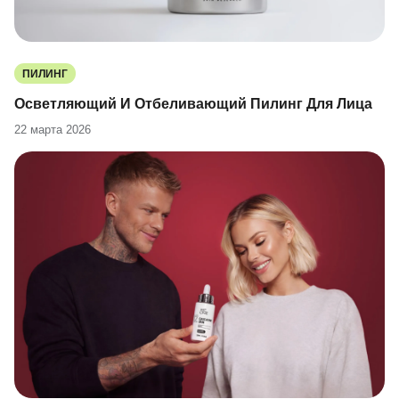
ПИЛИНГ
Осветляющий И Отбеливающий Пилинг Для Лица
22 марта 2026