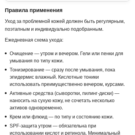
Правила применения
Уход за проблемной кожей должен быть регулярным,
поэтапным и индивидуально подобранным.
Ежедневная схема ухода:
Очищение — утром и вечером. Гели или пенки для
умывания по типу кожи.
Тонизирование — сразу после умывания, пока
эпидермис влажный. Кислотные тоники
использовать преимущественно вечером, курсами.
Активные средства (сыворотки, пилинг-диски) —
наносить на сухую кожу, не сочетать несколько
активов одновременно.
Крем или флюид — по типу и состоянию кожи.
SPF-защита утром — обязательна при
использовании кислот и ретинола. Минимальный