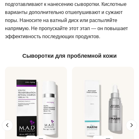
подготавливают к нанесению сыворотки. Кислотные
варианты дополнительно отшелушивают и сужают
поры. Наносите на ватный диск или распыляйте
напрямую. Не пропускайте этот этап — он повышает
эффективность последующих продуктов.
Сыворотки для проблемной кожи