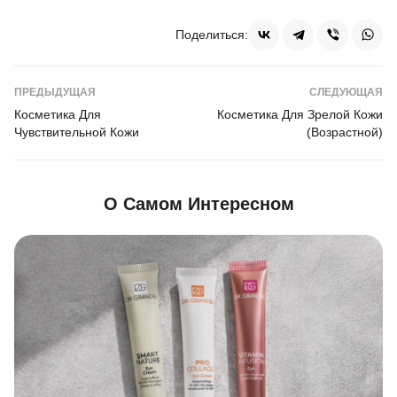
Поделиться:
ПРЕДЫДУЩАЯ
СЛЕДУЮЩАЯ
Косметика Для
Косметика Для Зрелой Кожи
Чувствительной Кожи
(возрастной)
О Самом Интересном