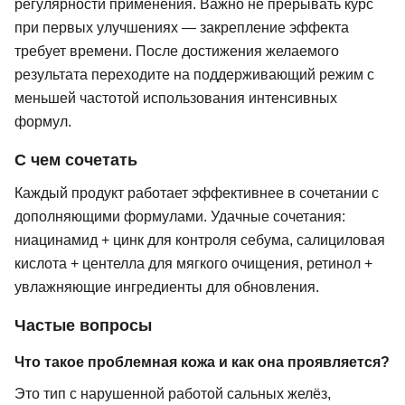
регулярности применения. Важно не прерывать курс
при первых улучшениях — закрепление эффекта
требует времени. После достижения желаемого
результата переходите на поддерживающий режим с
меньшей частотой использования интенсивных
формул.
С чем сочетать
Каждый продукт работает эффективнее в сочетании с
дополняющими формулами. Удачные сочетания:
ниацинамид + цинк для контроля себума, салициловая
кислота + центелла для мягкого очищения, ретинол +
увлажняющие ингредиенты для обновления.
Частые вопросы
Что такое проблемная кожа и как она проявляется?
Это тип с нарушенной работой сальных желёз,