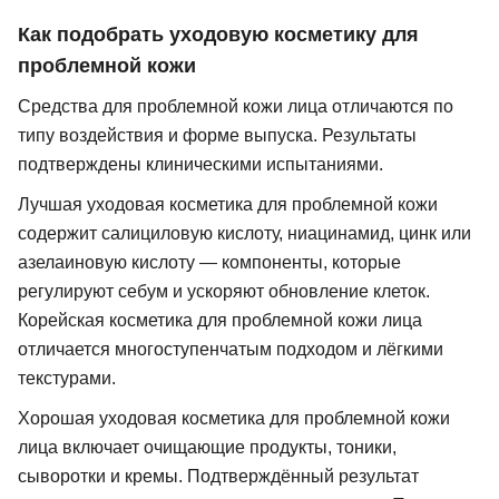
Как подобрать уходовую косметику для
проблемной кожи
Средства для проблемной кожи лица отличаются по
типу воздействия и форме выпуска. Результаты
подтверждены клиническими испытаниями.
Лучшая уходовая косметика для проблемной кожи
содержит салициловую кислоту, ниацинамид, цинк или
азелаиновую кислоту — компоненты, которые
регулируют себум и ускоряют обновление клеток.
Корейская косметика для проблемной кожи лица
отличается многоступенчатым подходом и лёгкими
текстурами.
Хорошая уходовая косметика для проблемной кожи
лица включает очищающие продукты, тоники,
сыворотки и кремы. Подтверждённый результат