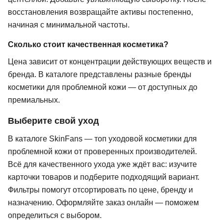
восстановления возвращайте активы постепенно,
начиная с минимальной частоты.
Сколько стоит качественная косметика?
Цена зависит от концентрации действующих веществ и
бренда. В каталоге представлены разные бренды
косметики для проблемной кожи — от доступных до
премиальных.
Выберите свой уход
В каталоге SkinFans — топ уходовой косметики для
проблемной кожи от проверенных производителей.
Всё для качественного ухода уже ждёт вас: изучите
карточки товаров и подберите подходящий вариант.
Фильтры помогут отсортировать по цене, бренду и
назначению. Оформляйте заказ онлайн — поможем
определиться с выбором.