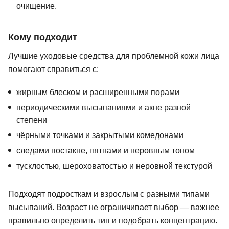
очищение.
Кому подходит
Лучшие уходовые средства для проблемной кожи лица
помогают справиться с:
жирным блеском и расширенными порами
периодическими высыпаниями и акне разной
степени
чёрными точками и закрытыми комедонами
следами постакне, пятнами и неровным тоном
тусклостью, шероховатостью и неровной текстурой
Подходят подросткам и взрослым с разными типами
высыпаний. Возраст не ограничивает выбор — важнее
правильно определить тип и подобрать концентрацию.