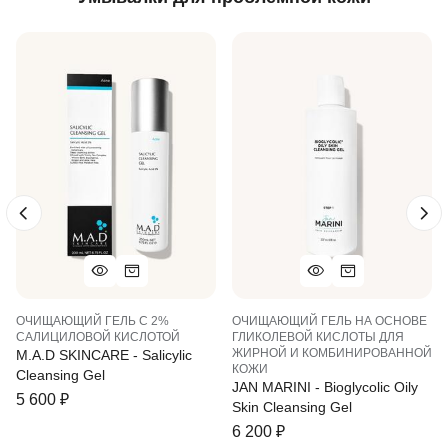
ОЧИЩАЮЩИЙ ГЕЛЬ С 2%
ОЧИЩАЮЩИЙ ГЕЛЬ НА ОСНОВЕ
САЛИЦИЛОВОЙ КИСЛОТОЙ
ГЛИКОЛЕВОЙ КИСЛОТЫ ДЛЯ
ЖИРНОЙ И КОМБИНИРОВАННОЙ
M.A.D SKINCARE - Salicylic
КОЖИ
Cleansing Gel
JAN MARINI - Bioglycolic Oily
5 600
₽
Skin Cleansing Gel
6 200
₽