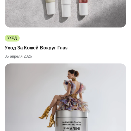
УХОД
Уход За Кожей Вокруг Глаз
05 апреля 2026