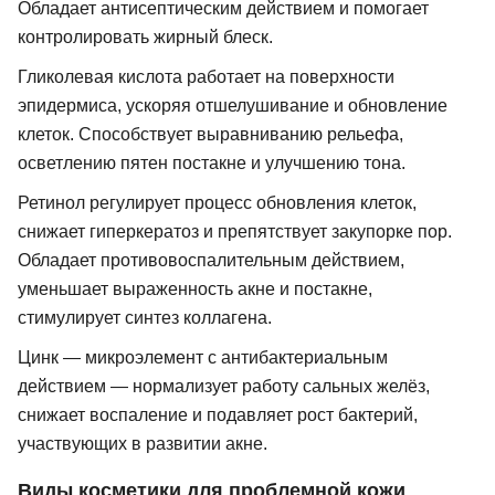
Обладает антисептическим действием и помогает
контролировать жирный блеск.
Гликолевая кислота работает на поверхности
эпидермиса, ускоряя отшелушивание и обновление
клеток. Способствует выравниванию рельефа,
осветлению пятен постакне и улучшению тона.
Ретинол регулирует процесс обновления клеток,
снижает гиперкератоз и препятствует закупорке пор.
Обладает противовоспалительным действием,
уменьшает выраженность акне и постакне,
стимулирует синтез коллагена.
Цинк — микроэлемент с антибактериальным
действием — нормализует работу сальных желёз,
снижает воспаление и подавляет рост бактерий,
участвующих в развитии акне.
Виды косметики для проблемной кожи