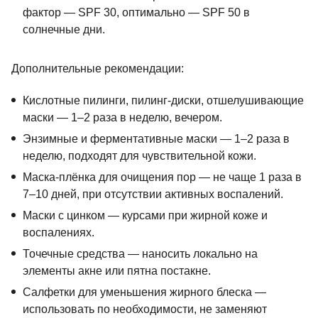
фактор — SPF 30, оптимально — SPF 50 в
солнечные дни.
Дополнительные рекомендации:
Кислотные пилинги, пилинг-диски, отшелушивающие
маски — 1–2 раза в неделю, вечером.
Энзимные и ферментативные маски — 1–2 раза в
неделю, подходят для чувствительной кожи.
Маска-плёнка для очищения пор — не чаще 1 раза в
7–10 дней, при отсутствии активных воспалений.
Маски с цинком — курсами при жирной коже и
воспалениях.
Точечные средства — наносить локально на
элементы акне или пятна постакне.
Салфетки для уменьшения жирного блеска —
использовать по необходимости, не заменяют