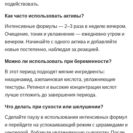
подействовать.
Как часто использовать активы?
Интенсивные формулы — 2–3 раза в неделю вечером.
Очищение, тоник и увлажнение — ежедневно утром и
вечером. Начинайте с одного актива и добавляйте
новые постепенно, наблюдая за реакцией.
Можно ли использовать при беременности?
В этот период подходят мягкие ингредиенты:
ниацинамид, азелаиновая кислота, увлажняющие
текстуры. Ретинол и высокие концентрации кислот
лучше отложить до завершения периода.
Что делать при сухости или шелушении?
Сделайте паузу в использовании интенсивных формул
и перейдите на успокаивающий режим с церамидами и
центеллой. Добавьте увлажняющую сыворотку. После