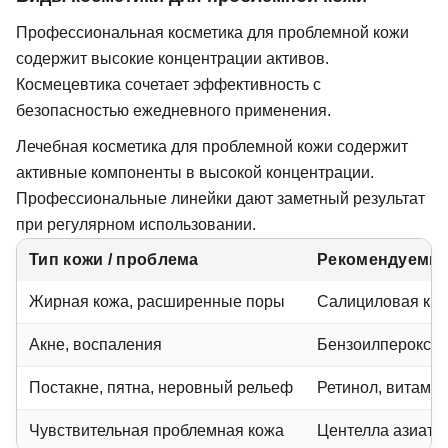
Профессиональная косметика для проблемной кожи
содержит высокие концентрации активов.
Космецевтика сочетает эффективность с
безопасностью ежедневного применения.
Лечебная косметика для проблемной кожи содержит
активные компоненты в высокой концентрации.
Профессиональные линейки дают заметный результат
при регулярном использовании.
Тип кожи / проблема
Рекомендуемы
Жирная кожа, расширенные поры
Салициловая кисл
Акне, воспаления
Бензоилпероксид,
Постакне, пятна, неровный рельеф
Ретинол, витамин
Чувствительная проблемная кожа
Центелла азиатск