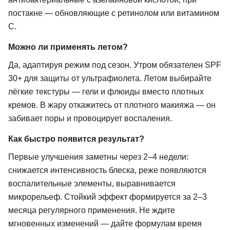
постакне — обновляющие с ретинолом или витамином
С.
Можно ли применять летом?
Да, адаптируя режим под сезон. Утром обязателен SPF
30+ для защиты от ультрафиолета. Летом выбирайте
лёгкие текстуры — гели и флюиды вместо плотных
кремов. В жару откажитесь от плотного макияжа — он
забивает поры и провоцирует воспаления.
Как быстро появится результат?
Первые улучшения заметны через 2–4 недели:
снижается интенсивность блеска, реже появляются
воспалительные элементы, выравнивается
микрорельеф. Стойкий эффект формируется за 2–3
месяца регулярного применения. Не ждите
мгновенных изменений — дайте формулам время