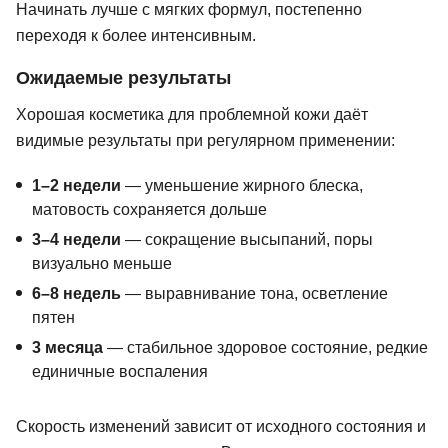
Начинать лучше с мягких формул, постепенно
переходя к более интенсивным.
Ожидаемые результаты
Хорошая косметика для проблемной кожи даёт
видимые результаты при регулярном применении:
1–2 недели
— уменьшение жирного блеска,
матовость сохраняется дольше
3–4 недели
— сокращение высыпаний, поры
визуально меньше
6–8 недель
— выравнивание тона, осветление
пятен
3 месяца
— стабильное здоровое состояние, редкие
единичные воспаления
Скорость изменений зависит от исходного состояния и