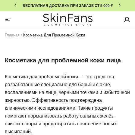
БЕСПЛАТНАЯ ДОСТАВКА ПРИ ЗАКАЗЕ ОТ 5 000 ₽
Главная
Косметика Для Проблемной Кожи
Косметика для проблемной кожи лица
Косметика для проблемной кожи — это средства,
разработанные специально для борьбы с акне,
воспалениями на лице, чёрными точками и избыточной
жирностью. Эффективность подтверждена
клиническими исследованиями. Такие продукты
помогают нормализовать работу сальных желёз,
очистить поры и предотвратить появление новых
высыпаний.