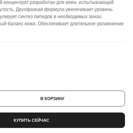
концентрат разработан для кожи, испытывающей
утость. Двухфазная формула увеличивает уровень
улирует синтез липидов в необходимых зонах,
ый баланс кожи. Обеспечивает длительное увлажнение
В КОРЗИНУ
КУПИТЬ СЕЙЧАС