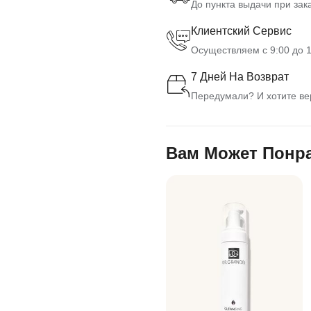
До пункта выдачи при зака
Клиентский Сервис
Осуществляем с 9:00 до 1
7 Дней На Возврат
Передумали? И хотите вер
Вам Может Понр