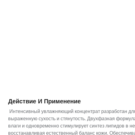
Действие И Применение
Интенсивный увлажняющий концентрат разработан дл
выраженную сухость и стянутость. Двухфазная формул
влаги и одновременно стимулирует синтез липидов в н
восстанавливая естественный баланс кожи. Обеспечив