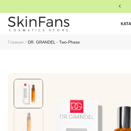
КАТ
Главная
DR. GRANDEL - Two-Phase