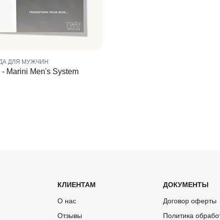
ДА ДЛЯ МУЖЧИН
- Marini Men's System
КЛИЕНТАМ
ДОКУМЕНТЫ
О нас
Договор оферты
Отзывы
Политика обрабо