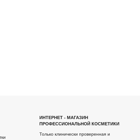
ИНТЕРНЕТ - МАГАЗИН
ПРОФЕССИОНАЛЬНОЙ КОСМЕТИКИ
Только клинически проверенная и
тки