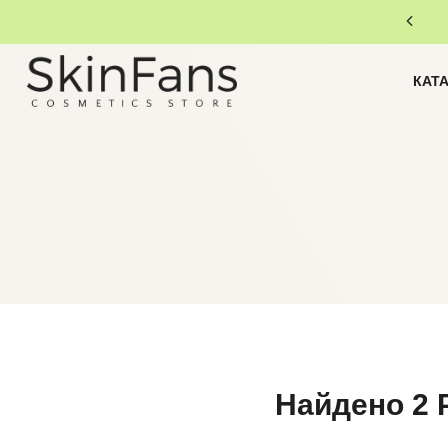
КАТ
Найдено
2 