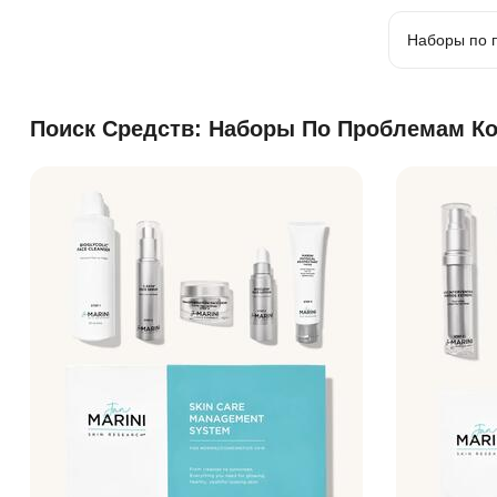
Поиск Средств:
Наборы По Проблемам К