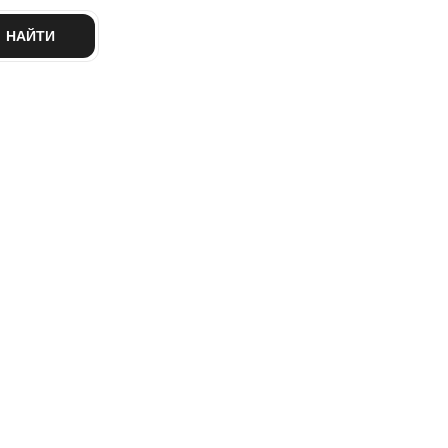
НАЙТИ