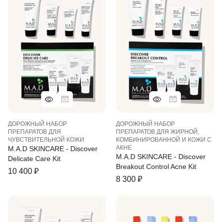
ДОРОЖНЫЙ НАБОР
ДОРОЖНЫЙ НАБОР
ПРЕПАРАТОВ ДЛЯ
ПРЕПАРАТОВ ДЛЯ ЖИРНОЙ,
ЧУВСТВИТЕЛЬНОЙ КОЖИ
КОМБИНИРОВАННОЙ И КОЖИ С
АКНЕ
M.A.D SKINCARE - Discover
M.A.D SKINCARE - Discover
Delicate Care Kit
Breakout Control Acne Kit
10 400
₽
8 300
₽