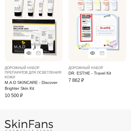
ДОРОЖНЫЙ НАБОР
ДОРОЖНЫЙ НАБОР
ПРЕПАРАТОВ ДЛЯ ОСВЕТЛЕНИЯ
DR. ESTHE - Travel Kit
КОЖИ
7 862
₽
M.A.D SKINCARE - Discover
Brighter Skin Kit
10 500
₽