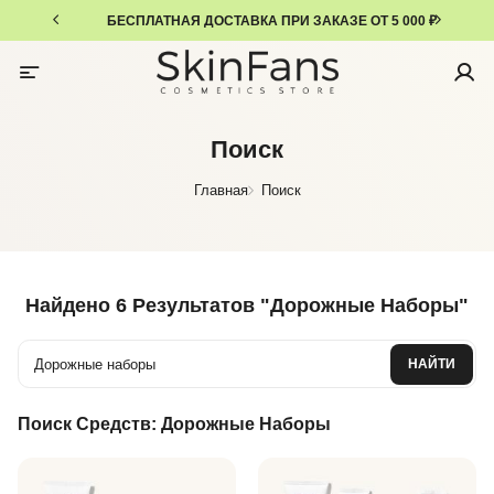
БЕСПЛАТНАЯ ДОСТАВКА ПРИ ЗАКАЗЕ ОТ 5 000 ₽
Поиск
Главная
Поиск
Найдено
6 Результатов
"
Дорожные Наборы
"
НАЙТИ
Поиск Средств:
Дорожные Наборы