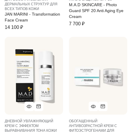
ДЕРМАЛЬНЫХ СТРУКТУР ДЛЯ
M.A.D SKINCARE - Photo
ВСЕХ ТИПОВ КОЖИ
Guard SPF 20 Anti Aging Eye
JAN MARINI - Transformation
Cream
Face Cream
7 700
₽
14 100
₽
ДНЕВНОЙ УВЛАЖНЯЮЩИЙ
ОБОГАЩЕННЫЙ
КРЕМ С ЭФФЕКТОМ
АНТИВОЗРАСТНОЙ КРЕМ С
ВЫРАВНИВАНИЯ ТОНА КОЖИ
ФИТОЭСТРОГЕНАМИ ДЛЯ