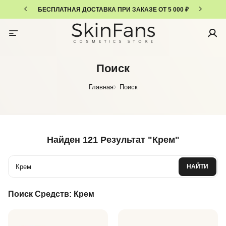
БЕСПЛАТНАЯ ДОСТАВКА ПРИ ЗАКАЗЕ ОТ 5 000 ₽
Поиск
Главная
Поиск
Найден
121 Результат
"
Крем
"
НАЙТИ
Поиск Средств:
Крем