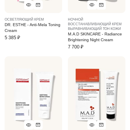
ОСВЕТЛЯЮЩИЙ КРЕМ
НОЧНОЙ
ВОССТАНАВЛИВАЮЩИЙ КРЕМ
DR. ESTHE - Anti-Mela Toning
ВЫРАВНИВАЮЩИЙ ТОН КОЖИ
Cream
M.A.D SKINCARE - Radiance
5 385
₽
Brightening Night Cream
7 700
₽