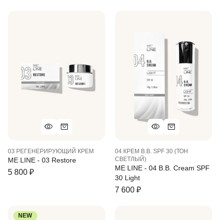
03 РЕГЕНЕРИРУЮЩИЙ КРЕМ
04 КРЕМ B.B. SPF 30 (ТОН
СВЕТЛЫЙ)
ME LINE - 03 Restore
ME LINE - 04 B.B. Cream SPF
5 800
₽
30 Light
7 600
₽
NEW