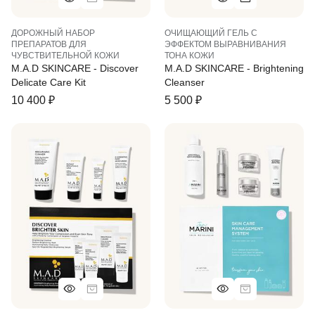
ДОРОЖНЫЙ НАБОР
ОЧИЩАЮЩИЙ ГЕЛЬ С
ПРЕПАРАТОВ ДЛЯ
ЭФФЕКТОМ ВЫРАВНИВАНИЯ
ЧУВСТВИТЕЛЬНОЙ КОЖИ
ТОНА КОЖИ
M.A.D SKINCARE - Discover
M.A.D SKINCARE - Brightening
Delicate Care Kit
Cleanser
10 400
₽
5 500
₽