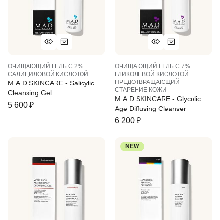
ОЧИЩАЮЩИЙ ГЕЛЬ С 2%
ОЧИЩАЮЩИЙ ГЕЛЬ С 7%
САЛИЦИЛОВОЙ КИСЛОТОЙ
ГЛИКОЛЕВОЙ КИСЛОТОЙ
ПРЕДОТВРАЩАЮЩИЙ
M.A.D SKINCARE - Salicylic
СТАРЕНИЕ КОЖИ
Cleansing Gel
M.A.D SKINCARE - Glycolic
5 600
₽
Age Diffusing Cleanser
6 200
₽
NEW