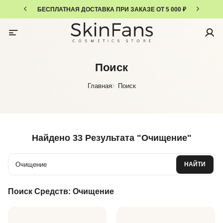
БЕСПЛАТНАЯ ДОСТАВКА ПРИ ЗАКАЗЕ ОТ 5 000 ₽
Поиск
Главная
Поиск
Найдено
33 Результата
"
Очищение
"
НАЙТИ
Поиск Средств:
Очищение