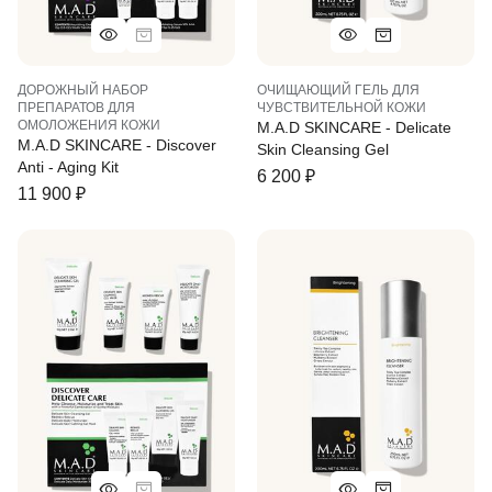
ДОРОЖНЫЙ НАБОР
ОЧИЩАЮЩИЙ ГЕЛЬ ДЛЯ
ПРЕПАРАТОВ ДЛЯ
ЧУВСТВИТЕЛЬНОЙ КОЖИ
ОМОЛОЖЕНИЯ КОЖИ
M.A.D SKINCARE - Delicate
M.A.D SKINCARE - Discover
Skin Cleansing Gel
Anti - Aging Kit
6 200
₽
11 900
₽