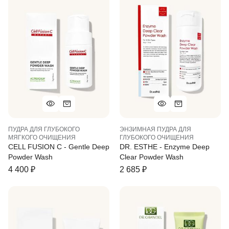
ПУДРА ДЛЯ ГЛУБОКОГО
ЭНЗИМНАЯ ПУДРА ДЛЯ
МЯГКОГО ОЧИЩЕНИЯ
ГЛУБОКОГО ОЧИЩЕНИЯ
CELL FUSION C - Gentle Deep
DR. ESTHE - Enzyme Deep
Powder Wash
Clear Powder Wash
4 400
₽
2 685
₽