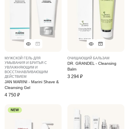
МУЖСКОЙ ГЕЛЬ ДЛЯ
ОЧИЩАЮЩИЙ БАЛЬЗАМ
УМЫВАНИЯ И БРИТЬЯ С
DR. GRANDEL - Cleansing
УВЛАЖНЯЮЩИМ И
Balm
ВОССТАНАВЛИВАЮЩИМ
3 294
₽
ДЕЙСТВИЕМ
JAN MARINI - Marini Shave &
Cleansing Gel
4 750
₽
NEW