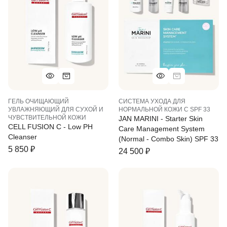
ГЕЛЬ ОЧИЩАЮЩИЙ
СИСТЕМА УХОДА ДЛЯ
УВЛАЖНЯЮЩИЙ ДЛЯ СУХОЙ И
НОРМАЛЬНОЙ КОЖИ С SPF 33
ЧУВСТВИТЕЛЬНОЙ КОЖИ
JAN MARINI - Starter Skin
CELL FUSION C - Low PH
Care Management System
Cleanser
(Normal - Combo Skin) SPF 33
5 850
₽
24 500
₽