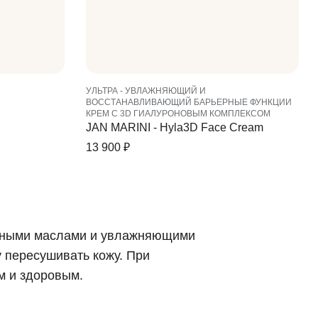
УЛЬТРА - УВЛАЖНЯЮЩИЙ И
ВОССТАНАВЛИВАЮЩИЙ БАРЬЕРНЫЕ ФУНКЦИИ
КРЕМ С 3D ГИАЛУРОНОВЫМ КОМПЛЕКСОМ
JAN MARINI - Hyla3D Face Cream
13 900
₽
льными маслами и увлажняющими
 пересушивать кожу. При
м и здоровым.