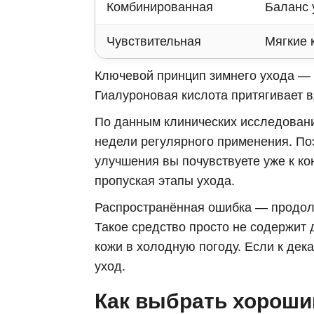
Комбинированная
Баланс 
Чувствительная
Мягкие 
Ключевой принцип зимнего ухода —
Гиалуроновая кислота притягивает в
По данным клинических исследовани
недели регулярного применения. По
улучшения вы почувствуете уже к ко
пропуская этапы ухода.
Распространённая ошибка — продолж
Такое средство просто не содержит 
кожи в холодную погоду. Если к дека
уход.
Как выбрать хороши