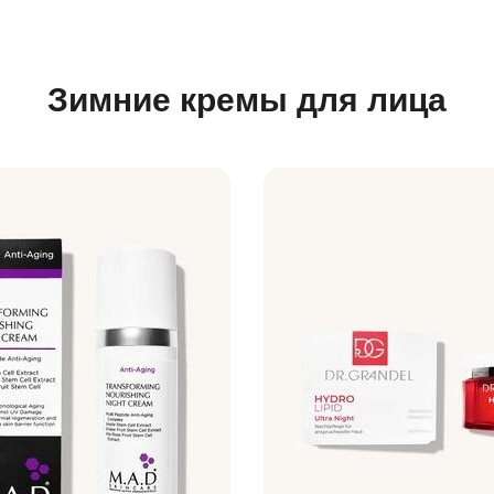
Зимние кремы для лица