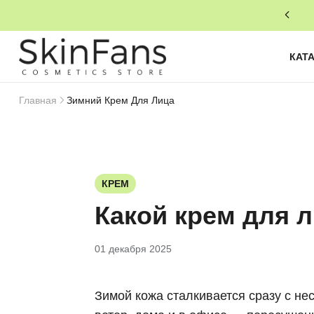
КАТ
Главная
Зимний Крем Для Лица
КРЕМ
Какой крем для 
01 декабря 2025
Зимой кожа сталкивается сразу с н